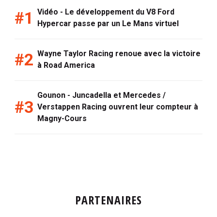
Vidéo - Le développement du V8 Ford
Hypercar passe par un Le Mans virtuel
Wayne Taylor Racing renoue avec la victoire
à Road America
Gounon - Juncadella et Mercedes /
Verstappen Racing ouvrent leur compteur à
Magny-Cours
PARTENAIRES