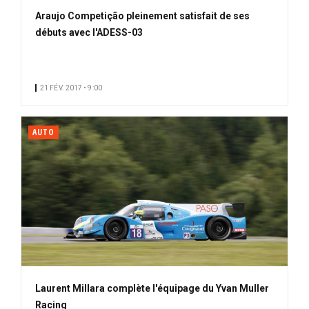
Araujo Competição pleinement satisfait de ses
débuts avec l'ADESS-03
21 FÉV. 2017 • 9:00
AUTO
Laurent Millara complète l'équipage du Yvan Muller
Racing