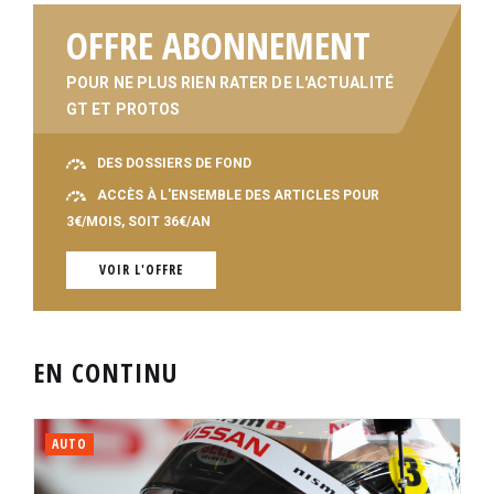
OFFRE ABONNEMENT
POUR NE PLUS RIEN RATER DE L'ACTUALITÉ
GT ET PROTOS
DES DOSSIERS DE FOND
ACCÈS À L'ENSEMBLE DES ARTICLES POUR
3€/MOIS, SOIT 36€/AN
VOIR L'OFFRE
EN CONTINU
AUTO