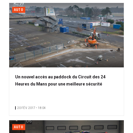
AUTO
Un nouvel accès au paddock du Circuit des 24
Heures du Mans pour une meilleure sécurité
20 FÉV. 2017 • 18:04
AUTO