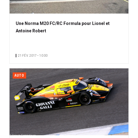
Une Norma M20 FC/RC Formula pour Lionel et
Antoine Robert
21 FÉV. 2017 • 10:00
AUTO