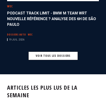
WEC
PODCAST TRACK LIMIT - BMW M TEAM WRT
NOUVELLE RÉFÉRENCE ? ANALYSE DES 6H DE SÃO
PAULO
DOSSIERS AUTO
WEC
19 JUIL. 2026
VOIR TOUS LES DOSSIERS
ARTICLES LES PLUS LUS DE LA
SEMAINE