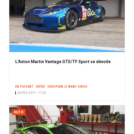
L'Aston Martin Vantage GTE/TF Sport se dévoile
EN PASSANT
BRÈVE
EUROPEAN LE MANS SERIES
20 FÉV. 2017 • 17:25
AUTO