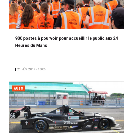
900 postes à pourvoir pour accueillir le public aux 24
Heures du Mans
21 FÉV. 2017 • 10:05
AUTO