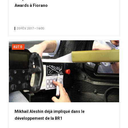
Awards à Fiorano
20 FÉV. 2017 • 16:00
AUTO
Mikhail Aleshin déjà impliqué dans le
développement de la BR1