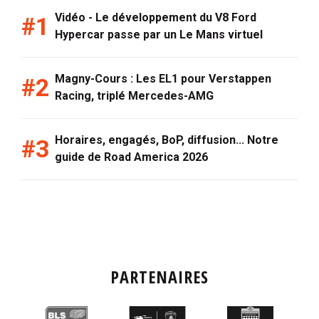
Vidéo - Le développement du V8 Ford
Hypercar passe par un Le Mans virtuel
Magny-Cours : Les EL1 pour Verstappen
Racing, triplé Mercedes-AMG
Horaires, engagés, BoP, diffusion... Notre
guide de Road America 2026
PARTENAIRES