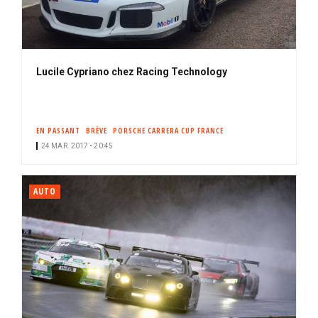
Lucile Cypriano chez Racing Technology
EN PASSANT
BRÈVE
PORSCHE CARRERA CUP FRANCE
24 MAR. 2017 • 20:45
AUTO