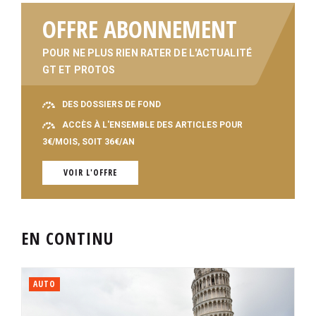
OFFRE ABONNEMENT
POUR NE PLUS RIEN RATER DE L'ACTUALITÉ
GT ET PROTOS
DES DOSSIERS DE FOND
ACCÈS À L'ENSEMBLE DES ARTICLES POUR
3€/MOIS, SOIT 36€/AN
VOIR L'OFFRE
EN CONTINU
AUTO