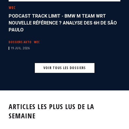
WEC
PODCAST TRACK LIMIT - BMW M TEAM WRT
NOUVELLE RÉFÉRENCE ? ANALYSE DES 6H DE SÃO
PAULO
DOSSIERS AUTO
WEC
19 JUIL. 2026
VOIR TOUS LES DOSSIERS
ARTICLES LES PLUS LUS DE LA
SEMAINE