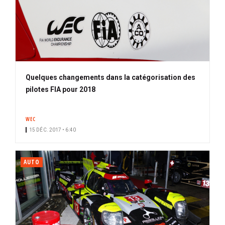
Quelques changements dans la catégorisation des
pilotes FIA pour 2018
WEC
15 DÉC. 2017 • 6:40
AUTO