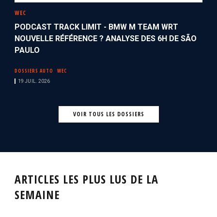
WEC
PODCAST TRACK LIMIT - BMW M TEAM WRT
NOUVELLE RÉFÉRENCE ? ANALYSE DES 6H DE SÃO
PAULO
DOSSIERS AUTO
WEC
19 JUIL. 2026
VOIR TOUS LES DOSSIERS
ARTICLES LES PLUS LUS DE LA
SEMAINE