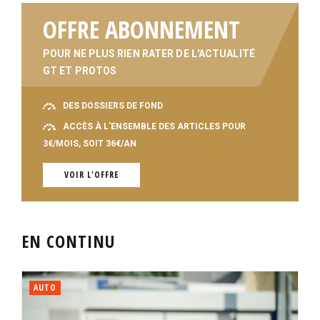
OFFRE ABONNEMENT
POUR NE PLUS RIEN RATER DE L'ACTUALITÉ
GT ET PROTOS
DES DOSSIERS DE FOND
ACCÈS À L'ENSEMBLE DES ARTICLES POUR
3€/MOIS, SOIT 36€/AN
VOIR L'OFFRE
EN CONTINU
AUTO