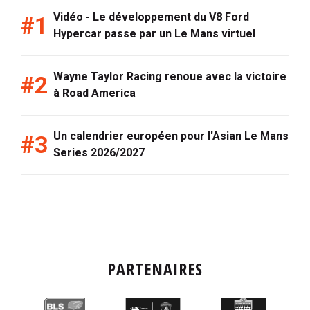
Vidéo - Le développement du V8 Ford
Hypercar passe par un Le Mans virtuel
Wayne Taylor Racing renoue avec la victoire
à Road America
Un calendrier européen pour l'Asian Le Mans
Series 2026/2027
PARTENAIRES