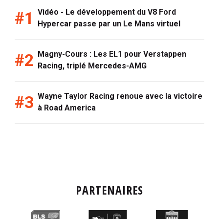
Vidéo - Le développement du V8 Ford
Hypercar passe par un Le Mans virtuel
Magny-Cours : Les EL1 pour Verstappen
Racing, triplé Mercedes-AMG
Wayne Taylor Racing renoue avec la victoire
à Road America
PARTENAIRES