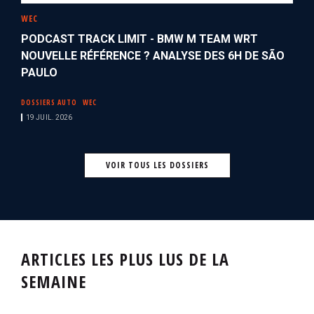
WEC
PODCAST TRACK LIMIT - BMW M TEAM WRT
NOUVELLE RÉFÉRENCE ? ANALYSE DES 6H DE SÃO
PAULO
DOSSIERS AUTO
WEC
19 JUIL. 2026
VOIR TOUS LES DOSSIERS
ARTICLES LES PLUS LUS DE LA
SEMAINE