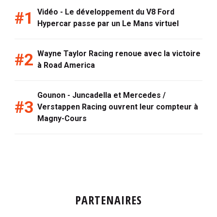
Vidéo - Le développement du V8 Ford
Hypercar passe par un Le Mans virtuel
Wayne Taylor Racing renoue avec la victoire
à Road America
Gounon - Juncadella et Mercedes /
Verstappen Racing ouvrent leur compteur à
Magny-Cours
PARTENAIRES