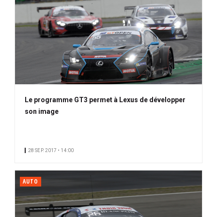
Le programme GT3 permet à Lexus de développer
son image
28 SEP. 2017 • 14:00
AUTO