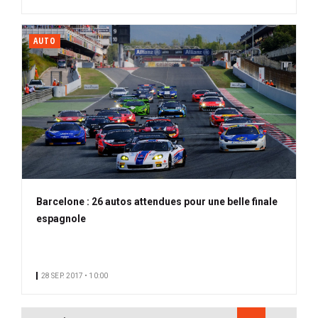
AUTO
Barcelone : 26 autos attendues pour une belle finale
espagnole
28 SEP. 2017 • 10:00
PAGINATION