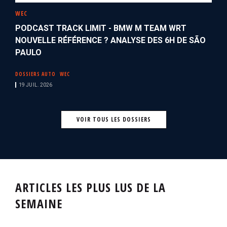
WEC
PODCAST TRACK LIMIT - BMW M TEAM WRT
NOUVELLE RÉFÉRENCE ? ANALYSE DES 6H DE SÃO
PAULO
DOSSIERS AUTO
WEC
19 JUIL. 2026
VOIR TOUS LES DOSSIERS
ARTICLES LES PLUS LUS DE LA
SEMAINE