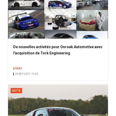
De nouvelles activités pour Onroak Automotive avec
l'acquisition de Tork Engineering
DIVERS
29 SEP. 2017 • 9:20
AUTO