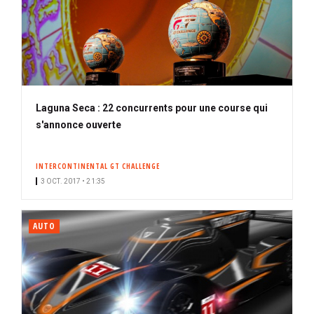
Laguna Seca : 22 concurrents pour une course qui
s'annonce ouverte
INTERCONTINENTAL GT CHALLENGE
3 OCT. 2017 • 21:35
AUTO