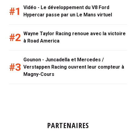
Vidéo - Le développement du V8 Ford
Hypercar passe par un Le Mans virtuel
Wayne Taylor Racing renoue avec la victoire
à Road America
Gounon - Juncadella et Mercedes /
Verstappen Racing ouvrent leur compteur à
Magny-Cours
PARTENAIRES