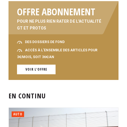
OFFRE ABONNEMENT
POUR NE PLUS RIEN RATER DE L'ACTUALITÉ
GT ET PROTOS
DES DOSSIERS DE FOND
ACCÈS À L'ENSEMBLE DES ARTICLES POUR
3€/MOIS, SOIT 36€/AN
VOIR L'OFFRE
EN CONTINU
AUTO