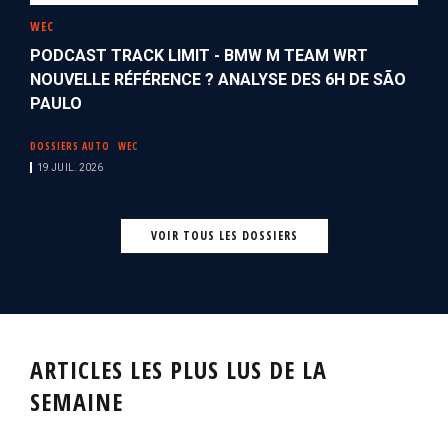
WEC
PODCAST TRACK LIMIT - BMW M TEAM WRT
NOUVELLE RÉFÉRENCE ? ANALYSE DES 6H DE SÃO
PAULO
DOSSIERS AUTO
WEC
19 JUIL. 2026
VOIR TOUS LES DOSSIERS
ARTICLES LES PLUS LUS DE LA
SEMAINE