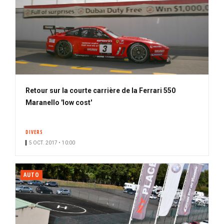
Retour sur la courte carrière de la Ferrari 550
Maranello 'low cost'
DIVERS
5 OCT. 2017 • 10:00
AUTO