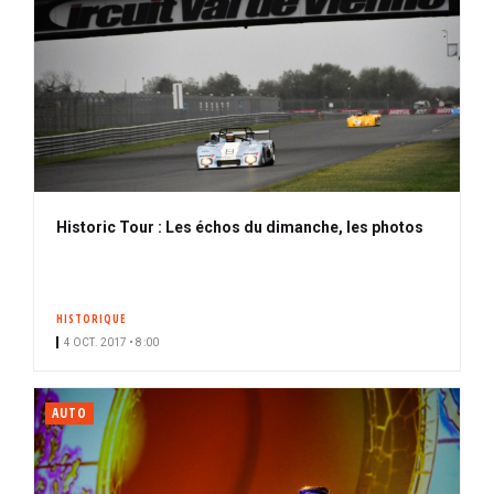
Historic Tour : Les échos du dimanche, les photos
HISTORIQUE
4 OCT. 2017 • 8:00
AUTO