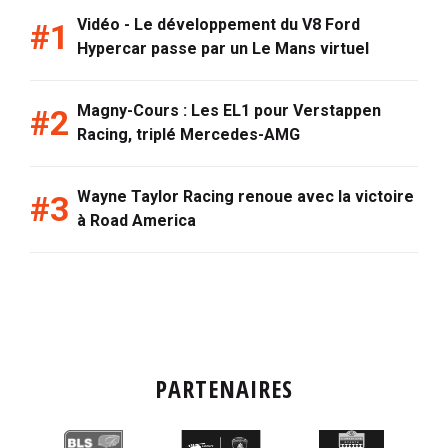
Vidéo - Le développement du V8 Ford
Hypercar passe par un Le Mans virtuel
Magny-Cours : Les EL1 pour Verstappen
Racing, triplé Mercedes-AMG
Wayne Taylor Racing renoue avec la victoire
à Road America
PARTENAIRES