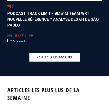
WEC
PODCAST TRACK LIMIT - BMW M TEAM WRT
NOUVELLE RÉFÉRENCE ? ANALYSE DES 6H DE SÃO
PAULO
DOSSIERS AUTO
WEC
19 JUIL. 2026
VOIR TOUS LES DOSSIERS
ARTICLES LES PLUS LUS DE LA
SEMAINE