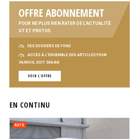
OFFRE ABONNEMENT
POUR NE PLUS RIEN RATER DE L'ACTUALITÉ
GT ET PROTOS
DES DOSSIERS DE FOND
ACCÈS À L'ENSEMBLE DES ARTICLES POUR
3€/MOIS, SOIT 36€/AN
VOIR L'OFFRE
EN CONTINU
AUTO