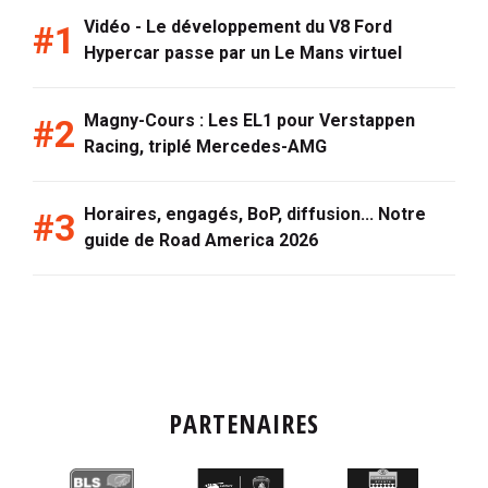
Vidéo - Le développement du V8 Ford
Hypercar passe par un Le Mans virtuel
Magny-Cours : Les EL1 pour Verstappen
Racing, triplé Mercedes-AMG
Horaires, engagés, BoP, diffusion... Notre
guide de Road America 2026
PARTENAIRES