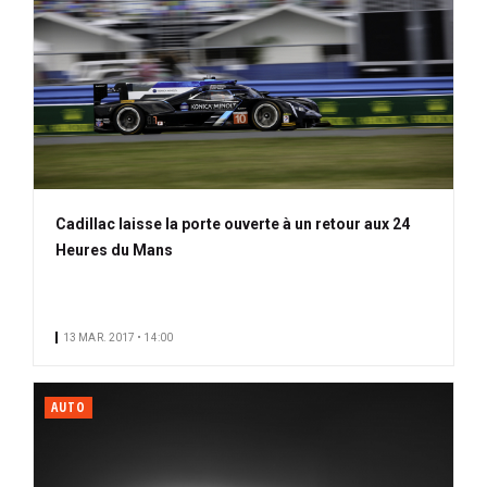
Cadillac laisse la porte ouverte à un retour aux 24
Heures du Mans
13 MAR. 2017 • 14:00
AUTO