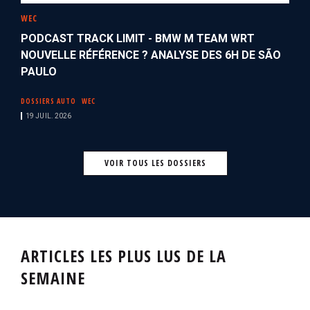
WEC
PODCAST TRACK LIMIT - BMW M TEAM WRT
NOUVELLE RÉFÉRENCE ? ANALYSE DES 6H DE SÃO
PAULO
DOSSIERS AUTO
WEC
19 JUIL. 2026
VOIR TOUS LES DOSSIERS
ARTICLES LES PLUS LUS DE LA
SEMAINE