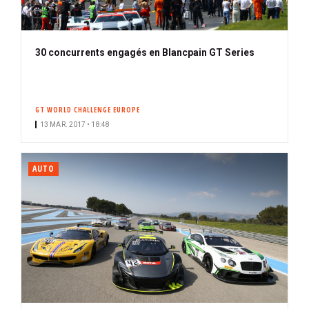
30 concurrents engagés en Blancpain GT Series
GT WORLD CHALLENGE EUROPE
13 MAR. 2017 • 18:48
AUTO