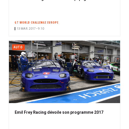
GT WORLD CHALLENGE EUROPE
13 MAR. 2017 • 9:10
AUTO
Emil Frey Racing dévoile son programme 2017