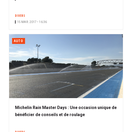
DIVERS
15 MAR. 2017 • 16:36
AUTO
Michelin Rain Master Days : Une occasion unique de
bénéficier de conseils et de roulage