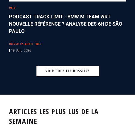
WEC
PODCAST TRACK LIMIT - BMW M TEAM WRT
NOUVELLE RÉFÉRENCE ? ANALYSE DES 6H DE SÃO
PAULO
DOSSIERS AUTO
WEC
19 JUIL. 2026
VOIR TOUS LES DOSSIERS
ARTICLES LES PLUS LUS DE LA
SEMAINE