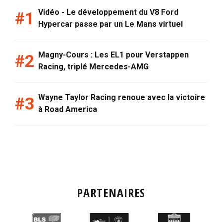
Vidéo - Le développement du V8 Ford
Hypercar passe par un Le Mans virtuel
Magny-Cours : Les EL1 pour Verstappen
Racing, triplé Mercedes-AMG
Wayne Taylor Racing renoue avec la victoire
à Road America
PARTENAIRES