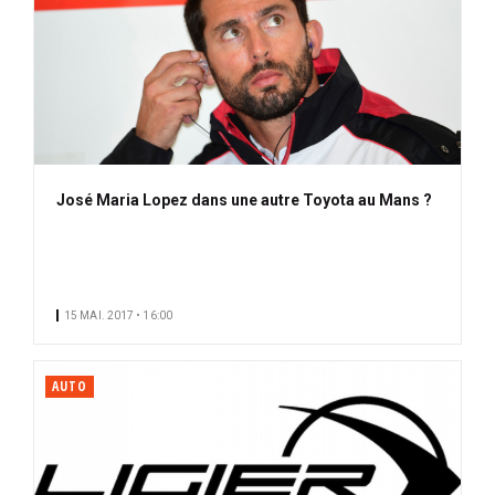
José Maria Lopez dans une autre Toyota au Mans ?
15 MAI. 2017 • 16:00
AUTO