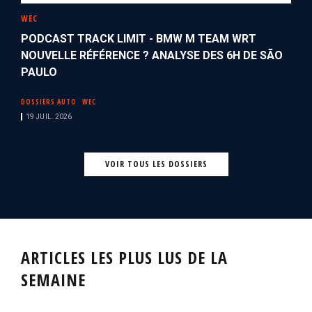
WEC
PODCAST TRACK LIMIT - BMW M TEAM WRT
NOUVELLE RÉFÉRENCE ? ANALYSE DES 6H DE SÃO
PAULO
DOSSIERS AUTO
WEC
19 JUIL. 2026
VOIR TOUS LES DOSSIERS
ARTICLES LES PLUS LUS DE LA
SEMAINE