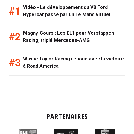
Vidéo - Le développement du V8 Ford
Hypercar passe par un Le Mans virtuel
Magny-Cours : Les EL1 pour Verstappen
Racing, triplé Mercedes-AMG
Wayne Taylor Racing renoue avec la victoire
à Road America
PARTENAIRES