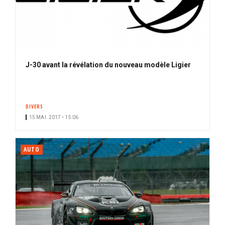
J-30 avant la révélation du nouveau modèle Ligier
DIVERS
15 MAI. 2017 • 15:06
AUTO