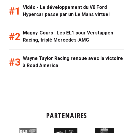
Vidéo - Le développement du V8 Ford
Hypercar passe par un Le Mans virtuel
Magny-Cours : Les EL1 pour Verstappen
Racing, triplé Mercedes-AMG
Wayne Taylor Racing renoue avec la victoire
à Road America
PARTENAIRES