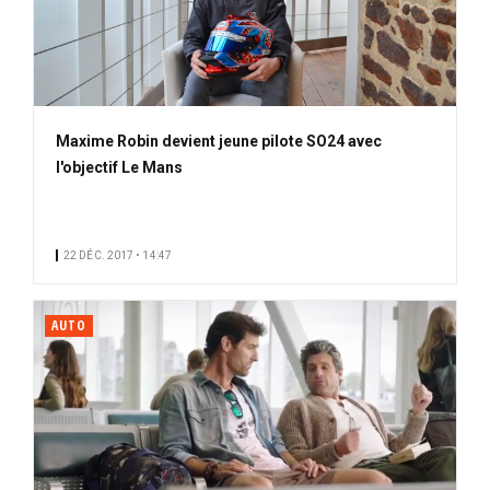
Maxime Robin devient jeune pilote SO24 avec
l'objectif Le Mans
22 DÉC. 2017 • 14:47
AUTO