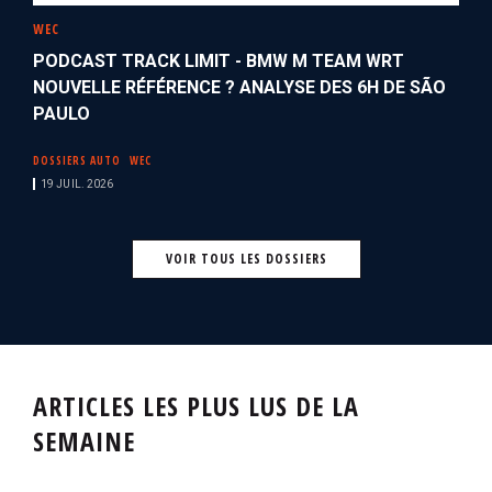
WEC
PODCAST TRACK LIMIT - BMW M TEAM WRT
NOUVELLE RÉFÉRENCE ? ANALYSE DES 6H DE SÃO
PAULO
DOSSIERS AUTO
WEC
19 JUIL. 2026
VOIR TOUS LES DOSSIERS
ARTICLES LES PLUS LUS DE LA
SEMAINE