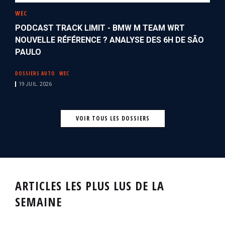
WEC
PODCAST TRACK LIMIT - BMW M TEAM WRT
NOUVELLE RÉFÉRENCE ? ANALYSE DES 6H DE SÃO
PAULO
DOSSIERS AUTO
WEC
19 JUIL. 2026
VOIR TOUS LES DOSSIERS
ARTICLES LES PLUS LUS DE LA
SEMAINE