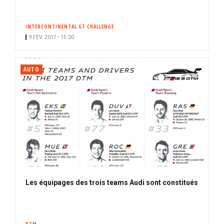
INTERCONTINENTAL GT CHALLENGE
9 FÉV. 2017 • 15:00
AUTO
Les équipages des trois teams Audi sont constitués