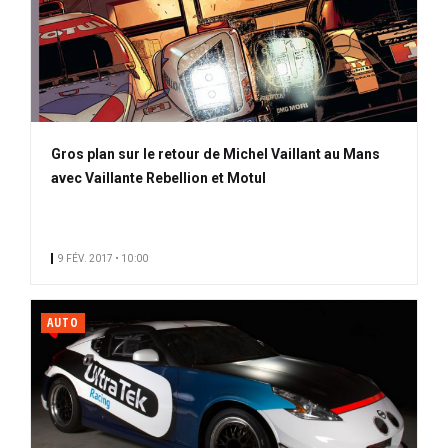
Gros plan sur le retour de Michel Vaillant au Mans
avec Vaillante Rebellion et Motul
9 FÉV. 2017 • 10:00
AUTO