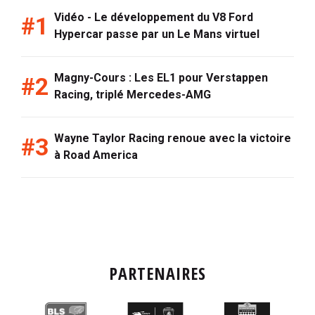
Vidéo - Le développement du V8 Ford
Hypercar passe par un Le Mans virtuel
Magny-Cours : Les EL1 pour Verstappen
Racing, triplé Mercedes-AMG
Wayne Taylor Racing renoue avec la victoire
à Road America
PARTENAIRES