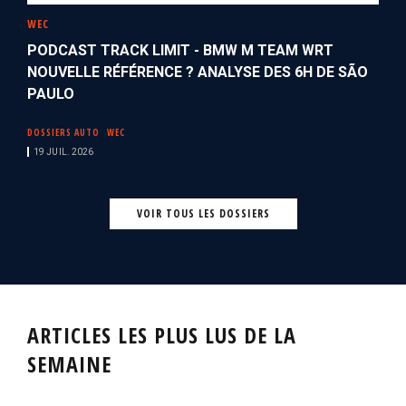
WEC
PODCAST TRACK LIMIT - BMW M TEAM WRT
NOUVELLE RÉFÉRENCE ? ANALYSE DES 6H DE SÃO
PAULO
DOSSIERS AUTO
WEC
19 JUIL. 2026
VOIR TOUS LES DOSSIERS
ARTICLES LES PLUS LUS DE LA
SEMAINE