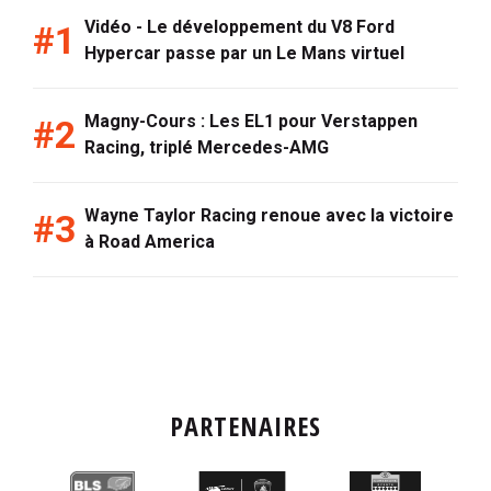
Vidéo - Le développement du V8 Ford
Hypercar passe par un Le Mans virtuel
Magny-Cours : Les EL1 pour Verstappen
Racing, triplé Mercedes-AMG
Wayne Taylor Racing renoue avec la victoire
à Road America
PARTENAIRES