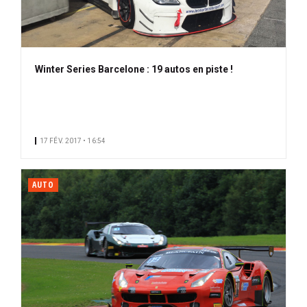
Winter Series Barcelone : 19 autos en piste !
17 FÉV. 2017 • 16:54
AUTO