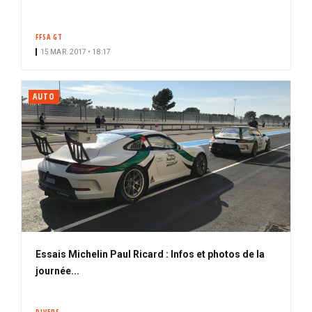
FFSA GT
15 MAR. 2017 • 18:17
AUTO
Essais Michelin Paul Ricard : Infos et photos de la
journée...