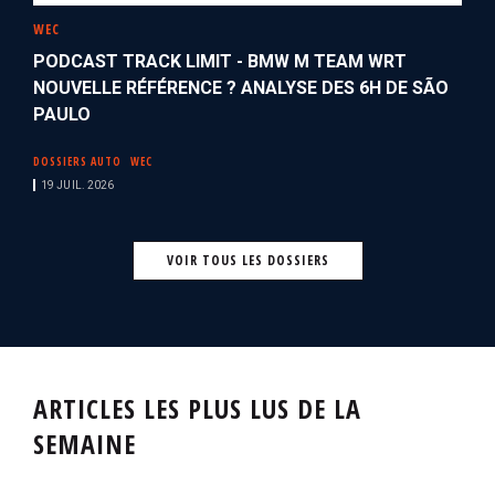
WEC
PODCAST TRACK LIMIT - BMW M TEAM WRT
NOUVELLE RÉFÉRENCE ? ANALYSE DES 6H DE SÃO
PAULO
DOSSIERS AUTO
WEC
19 JUIL. 2026
VOIR TOUS LES DOSSIERS
ARTICLES LES PLUS LUS DE LA
SEMAINE