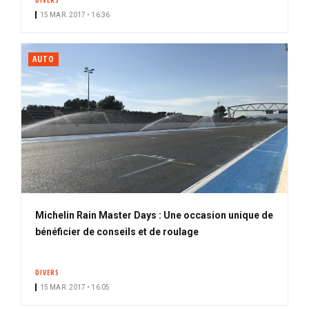
DIVERS
15 MAR. 2017 • 16:36
AUTO
Michelin Rain Master Days : Une occasion unique de
bénéficier de conseils et de roulage
DIVERS
15 MAR. 2017 • 16:05