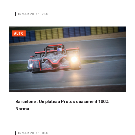
15 MAR. 2017 • 12:00
AUTO
Barcelone : Un plateau Protos quasiment 100%
Norma
15 MAR. 2017 • 10:00