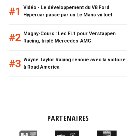
Vidéo - Le développement du V8 Ford
Hypercar passe par un Le Mans virtuel
Magny-Cours : Les EL1 pour Verstappen
Racing, triplé Mercedes-AMG
Wayne Taylor Racing renoue avec la victoire
à Road America
PARTENAIRES