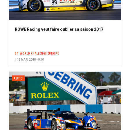
ROWE Racing veut faire oublier sa saison 2017
GT WORLD CHALLENGE EUROPE
15 MAR. 2018 • 9:01
AUTO