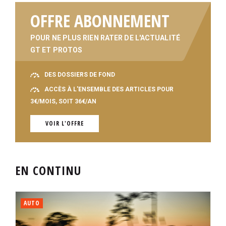
OFFRE ABONNEMENT
POUR NE PLUS RIEN RATER DE L'ACTUALITÉ
GT ET PROTOS
DES DOSSIERS DE FOND
ACCÈS À L'ENSEMBLE DES ARTICLES POUR
3€/MOIS, SOIT 36€/AN
VOIR L'OFFRE
EN CONTINU
AUTO