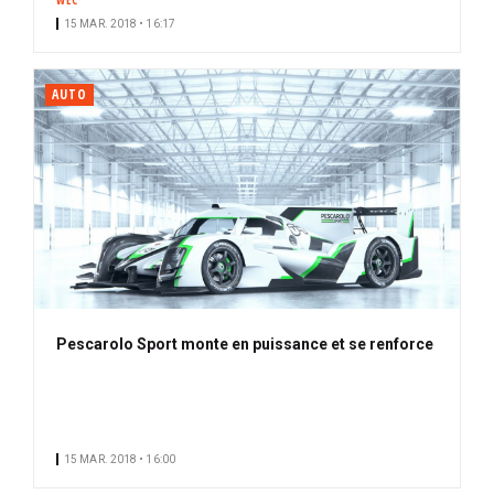
WEC
15 MAR. 2018 • 16:17
AUTO
Pescarolo Sport monte en puissance et se renforce
15 MAR. 2018 • 16:00