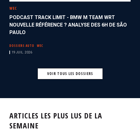
WEC
PODCAST TRACK LIMIT - BMW M TEAM WRT
NOUVELLE RÉFÉRENCE ? ANALYSE DES 6H DE SÃO
PAULO
DOSSIERS AUTO
WEC
19 JUIL. 2026
VOIR TOUS LES DOSSIERS
ARTICLES LES PLUS LUS DE LA
SEMAINE