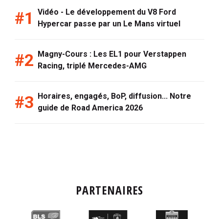
Vidéo - Le développement du V8 Ford
Hypercar passe par un Le Mans virtuel
Magny-Cours : Les EL1 pour Verstappen
Racing, triplé Mercedes-AMG
Horaires, engagés, BoP, diffusion... Notre
guide de Road America 2026
PARTENAIRES