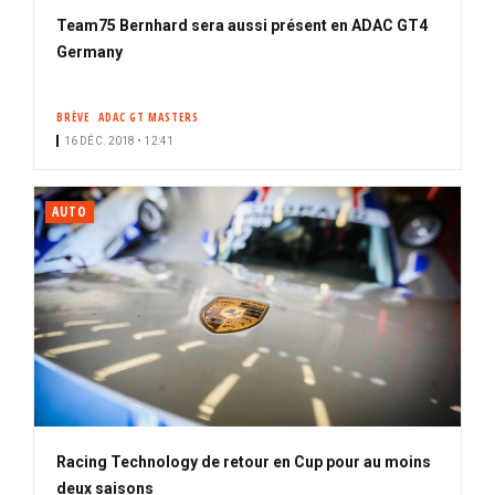
Team75 Bernhard sera aussi présent en ADAC GT4
Germany
BRÈVE
ADAC GT MASTERS
16 DÉC. 2018 • 12:41
AUTO
Racing Technology de retour en Cup pour au moins
deux saisons