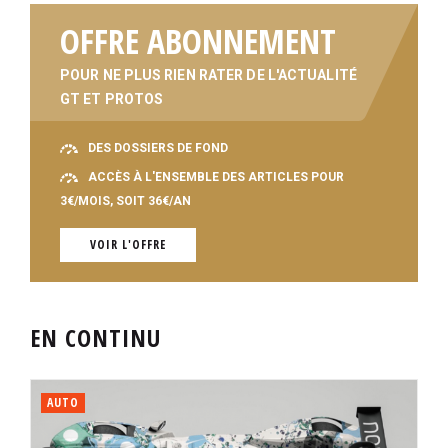
OFFRE ABONNEMENT
POUR NE PLUS RIEN RATER DE L'ACTUALITÉ
GT ET PROTOS
DES DOSSIERS DE FOND
ACCÈS À L'ENSEMBLE DES ARTICLES POUR
3€/MOIS, SOIT 36€/AN
VOIR L'OFFRE
EN CONTINU
AUTO