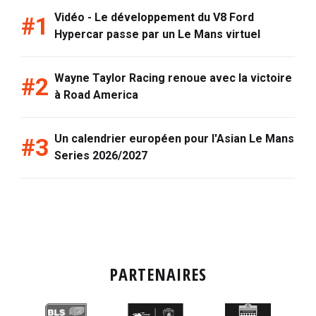
Vidéo - Le développement du V8 Ford
Hypercar passe par un Le Mans virtuel
Wayne Taylor Racing renoue avec la victoire
à Road America
Un calendrier européen pour l'Asian Le Mans
Series 2026/2027
PARTENAIRES