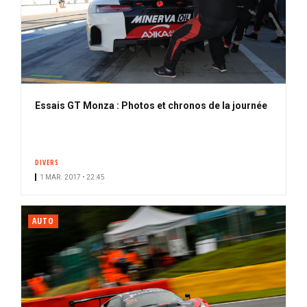
Essais GT Monza : Photos et chronos de la journée
DIVERS
1 MAR. 2017 • 22:45
AUTO