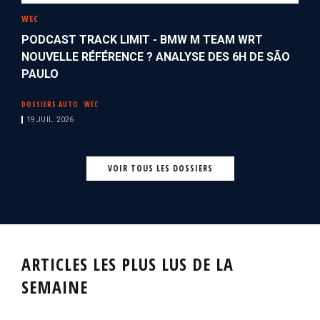
WEC
PODCAST TRACK LIMIT - BMW M TEAM WRT
NOUVELLE RÉFÉRENCE ? ANALYSE DES 6H DE SÃO
PAULO
DOSSIERS AUTO
WEC
19 JUIL. 2026
VOIR TOUS LES DOSSIERS
ARTICLES LES PLUS LUS DE LA
SEMAINE