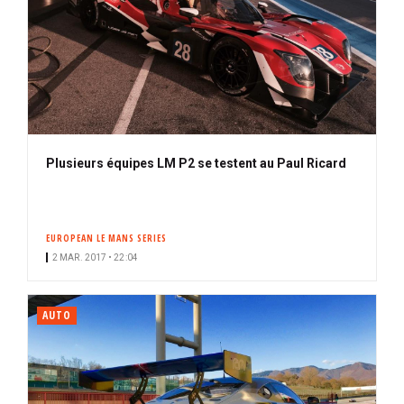
Plusieurs équipes LM P2 se testent au Paul Ricard
EUROPEAN LE MANS SERIES
2 MAR. 2017 • 22:04
AUTO