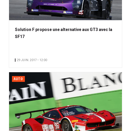
Solution F propose une alternative aux GT3 avec la
SF17
29 JUIN. 2017 • 12:00
AUTO