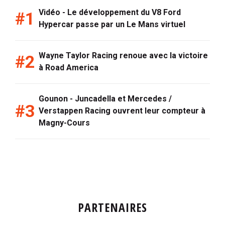
Vidéo - Le développement du V8 Ford
Hypercar passe par un Le Mans virtuel
Wayne Taylor Racing renoue avec la victoire
à Road America
Gounon - Juncadella et Mercedes /
Verstappen Racing ouvrent leur compteur à
Magny-Cours
PARTENAIRES