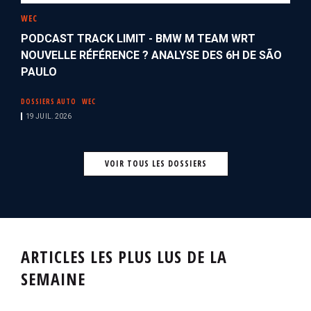
WEC
PODCAST TRACK LIMIT - BMW M TEAM WRT
NOUVELLE RÉFÉRENCE ? ANALYSE DES 6H DE SÃO
PAULO
DOSSIERS AUTO
WEC
19 JUIL. 2026
VOIR TOUS LES DOSSIERS
ARTICLES LES PLUS LUS DE LA
SEMAINE