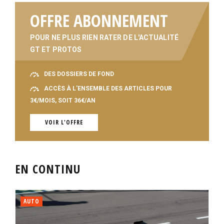
OFFRE ABONNEMENT
POUR NE PLUS RIEN RATER DE L'ACTUALITÉ
GT ET PROTOS
DES DOSSIERS DE FOND
ACCÈS À L'ENSEMBLE DES ARTICLES POUR
3€/MOIS, SOIT 36€/AN
VOIR L'OFFRE
EN CONTINU
AUTO