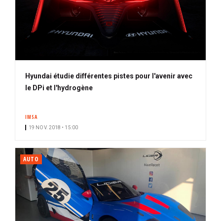
Hyundai étudie différentes pistes pour l'avenir avec
le DPi et l'hydrogène
IMSA
19 NOV. 2018 • 15:00
AUTO