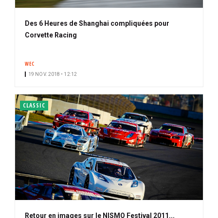
Des 6 Heures de Shanghai compliquées pour
Corvette Racing
WEC
19 NOV. 2018 • 12:12
CLASSIC
Retour en images sur le NISMO Festival 2011...