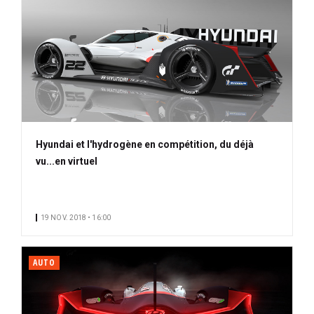
Hyundai et l'hydrogène en compétition, du déjà
vu...en virtuel
19 NOV. 2018 • 16:00
AUTO