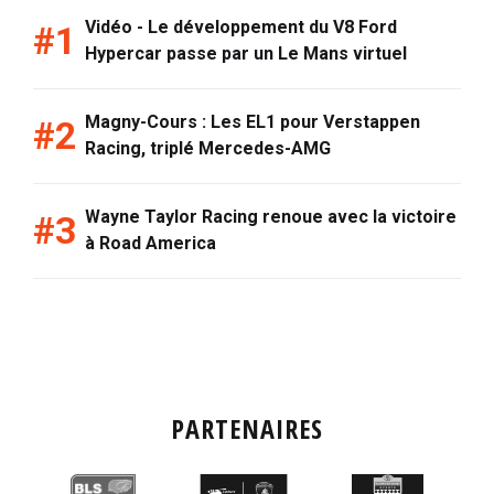
Vidéo - Le développement du V8 Ford
Hypercar passe par un Le Mans virtuel
Magny-Cours : Les EL1 pour Verstappen
Racing, triplé Mercedes-AMG
Wayne Taylor Racing renoue avec la victoire
à Road America
PARTENAIRES