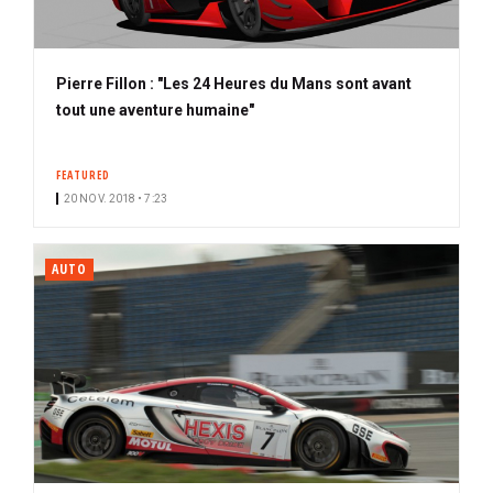
Pierre Fillon : "Les 24 Heures du Mans sont avant
tout une aventure humaine"
FEATURED
20 NOV. 2018 • 7:23
AUTO