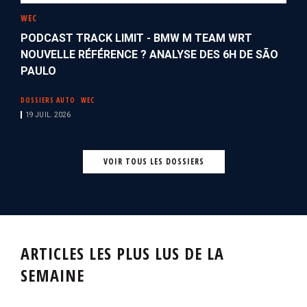
WEC
PODCAST TRACK LIMIT - BMW M TEAM WRT
NOUVELLE RÉFÉRENCE ? ANALYSE DES 6H DE SÃO
PAULO
DOSSIERS AUTO
WEC
19 JUIL. 2026
VOIR TOUS LES DOSSIERS
ARTICLES LES PLUS LUS DE LA
SEMAINE