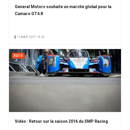
General Motors souhaite un marché global pour la
Camaro GT4.R
11 MAR. 2017 • 8:25
AUTO
Vidéo : Retour sur la saison 2016 du SMP Racing