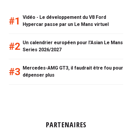
Vidéo - Le développement du V8 Ford
Hypercar passe par un Le Mans virtuel
Un calendrier européen pour l'Asian Le Mans
Series 2026/2027
Mercedes-AMG GT3, il faudrait être fou pour
dépenser plus
PARTENAIRES