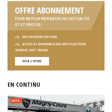
OFFRE ABONNEMENT
POUR NE PLUS RIEN RATER DE L'ACTUALITÉ
GT ET PROTOS
DES DOSSIERS DE FOND
ACCÈS À L'ENSEMBLE DES ARTICLES POUR
3€/MOIS, SOIT 36€/AN
VOIR L'OFFRE
EN CONTINU
AUTO