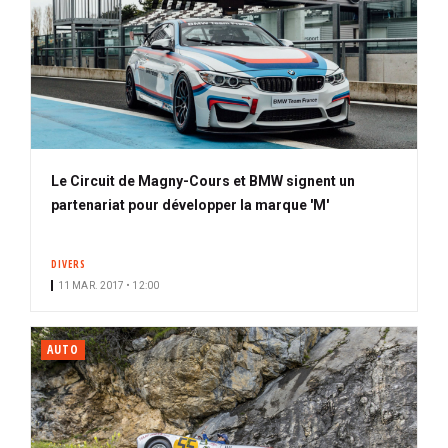
Le Circuit de Magny-Cours et BMW signent un
partenariat pour développer la marque 'M'
DIVERS
11 MAR. 2017 • 12:00
AUTO