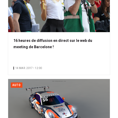
16 heures de diffusion en direct sur le web du
meeting de Barcelone !
14 MAR. 2017 • 12:00
AUTO