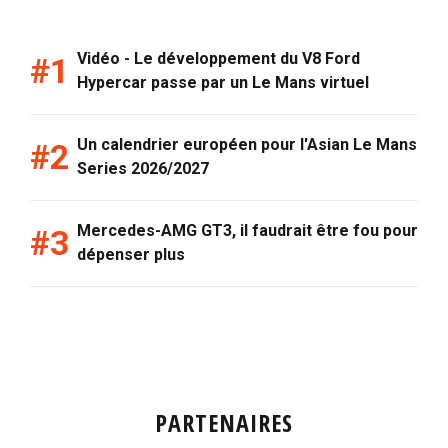
Vidéo - Le développement du V8 Ford
Hypercar passe par un Le Mans virtuel
Un calendrier européen pour l'Asian Le Mans
Series 2026/2027
Mercedes-AMG GT3, il faudrait être fou pour
dépenser plus
PARTENAIRES