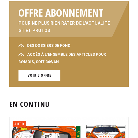
OFFRE ABONNEMENT
POUR NE PLUS RIEN RATER DE L'ACTUALITÉ
GT ET PROTOS
DES DOSSIERS DE FOND
ACCÈS À L'ENSEMBLE DES ARTICLES POUR
3€/MOIS, SOIT 36€/AN
VOIR L'OFFRE
EN CONTINU
AUTO