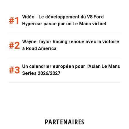
Vidéo - Le développement du V8 Ford
Hypercar passe par un Le Mans virtuel
Wayne Taylor Racing renoue avec la victoire
à Road America
Un calendrier européen pour l'Asian Le Mans
Series 2026/2027
PARTENAIRES