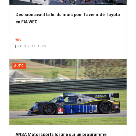
Décision avant la fin du mois pour l'avenir de Toyota
en FIA WEC
WEC
9 OCT. 2017 • 10:26
AUTO
ANSA Motorsports lorgne sur un programme