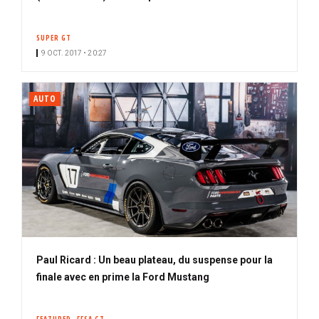
SUPER GT
9 OCT. 2017 • 20:27
AUTO
Paul Ricard : Un beau plateau, du suspense pour la
finale avec en prime la Ford Mustang