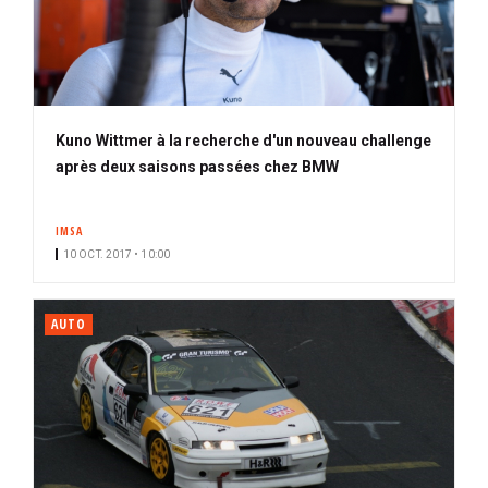
Kuno Wittmer à la recherche d'un nouveau challenge
après deux saisons passées chez BMW
IMSA
10 OCT. 2017 • 10:00
AUTO