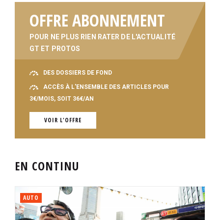
OFFRE ABONNEMENT
POUR NE PLUS RIEN RATER DE L'ACTUALITÉ
GT ET PROTOS
DES DOSSIERS DE FOND
ACCÈS À L'ENSEMBLE DES ARTICLES POUR
3€/MOIS, SOIT 36€/AN
VOIR L'OFFRE
EN CONTINU
AUTO