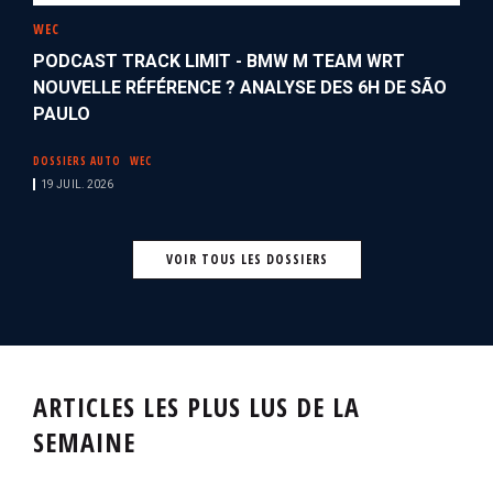
WEC
PODCAST TRACK LIMIT - BMW M TEAM WRT
NOUVELLE RÉFÉRENCE ? ANALYSE DES 6H DE SÃO
PAULO
DOSSIERS AUTO
WEC
19 JUIL. 2026
VOIR TOUS LES DOSSIERS
ARTICLES LES PLUS LUS DE LA
SEMAINE