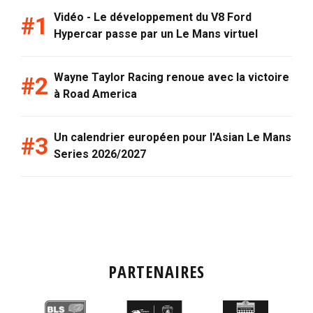
Vidéo - Le développement du V8 Ford
Hypercar passe par un Le Mans virtuel
Wayne Taylor Racing renoue avec la victoire
à Road America
Un calendrier européen pour l'Asian Le Mans
Series 2026/2027
PARTENAIRES