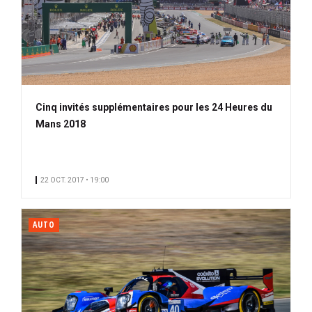
Cinq invités supplémentaires pour les 24 Heures du
Mans 2018
22 OCT. 2017 • 19:00
AUTO