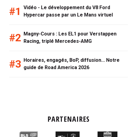
Vidéo - Le développement du V8 Ford
Hypercar passe par un Le Mans virtuel
Magny-Cours : Les EL1 pour Verstappen
Racing, triplé Mercedes-AMG
Horaires, engagés, BoP, diffusion... Notre
guide de Road America 2026
PARTENAIRES