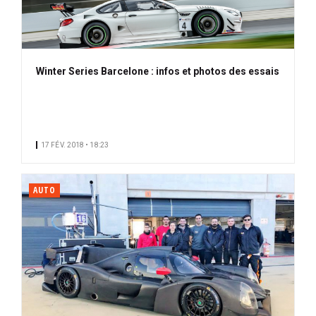
Winter Series Barcelone : infos et photos des essais
17 FÉV. 2018 • 18:23
AUTO