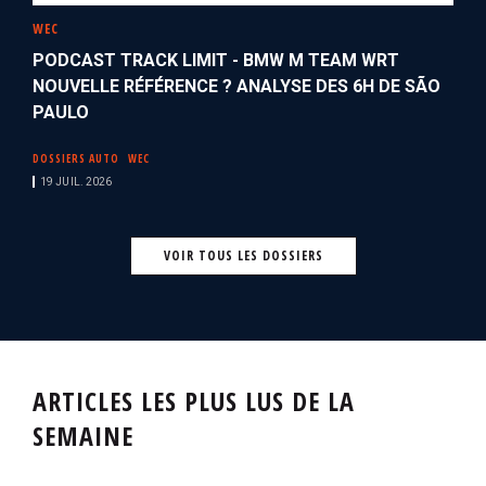
WEC
PODCAST TRACK LIMIT - BMW M TEAM WRT
NOUVELLE RÉFÉRENCE ? ANALYSE DES 6H DE SÃO
PAULO
DOSSIERS AUTO
WEC
19 JUIL. 2026
VOIR TOUS LES DOSSIERS
ARTICLES LES PLUS LUS DE LA
SEMAINE