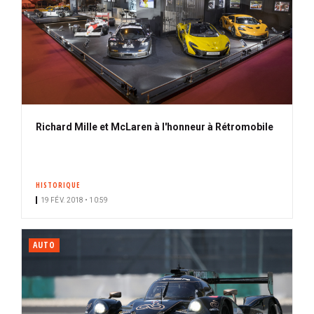
Richard Mille et McLaren à l'honneur à Rétromobile
HISTORIQUE
19 FÉV. 2018 • 10:59
AUTO