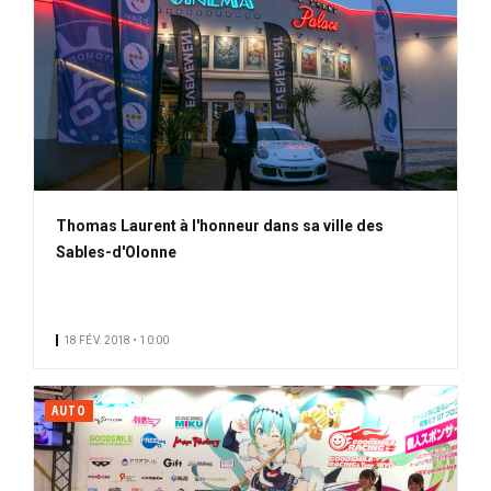
Thomas Laurent à l'honneur dans sa ville des
Sables-d'Olonne
18 FÉV. 2018 • 10:00
AUTO