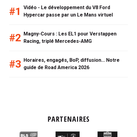
Vidéo - Le développement du V8 Ford
Hypercar passe par un Le Mans virtuel
Magny-Cours : Les EL1 pour Verstappen
Racing, triplé Mercedes-AMG
Horaires, engagés, BoP, diffusion... Notre
guide de Road America 2026
PARTENAIRES