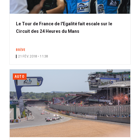
Le Tour de France de l'Egalité fait escale sur le
Circuit des 24 Heures du Mans
BRÈVE
21 FÉV. 2018 • 11:38
AUTO