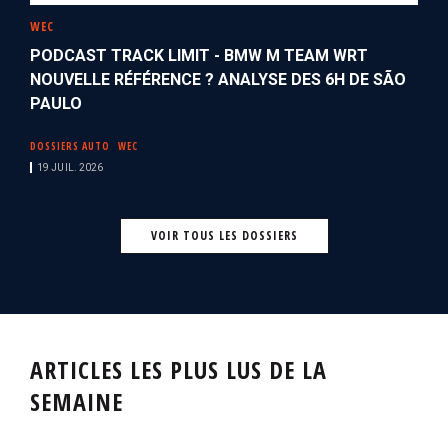
WEC
PODCAST TRACK LIMIT - BMW M TEAM WRT
NOUVELLE RÉFÉRENCE ? ANALYSE DES 6H DE SÃO
PAULO
DOSSIERS AUTO
WEC
19 JUIL. 2026
VOIR TOUS LES DOSSIERS
ARTICLES LES PLUS LUS DE LA
SEMAINE