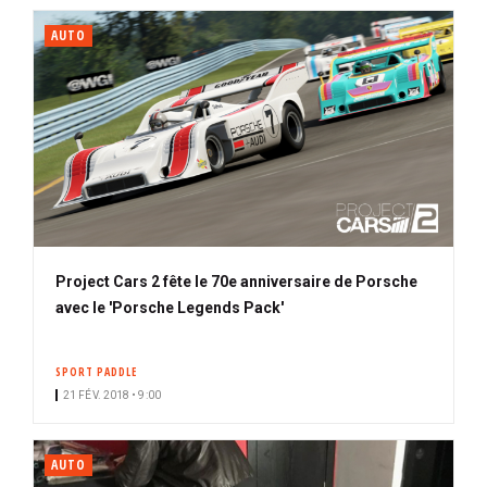
AUTO
Project Cars 2 fête le 70e anniversaire de Porsche
avec le 'Porsche Legends Pack'
SPORT PADDLE
21 FÉV. 2018 • 9:00
AUTO