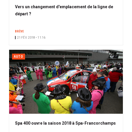
Vers un changement d'emplacement de la ligne de
départ ?
BRÈVE
21 FÉV. 2018 • 11:16
AUTO
Spa 400 ouvre la saison 2018 à Spa-Francorchamps