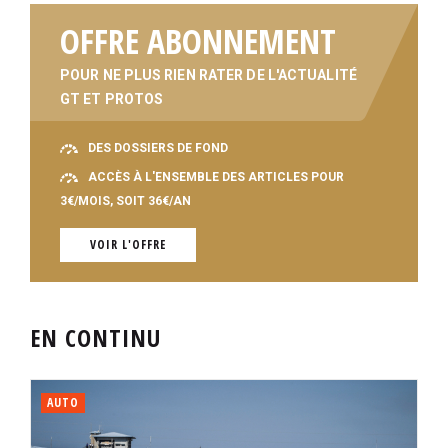
OFFRE ABONNEMENT
POUR NE PLUS RIEN RATER DE L'ACTUALITÉ
GT ET PROTOS
DES DOSSIERS DE FOND
ACCÈS À L'ENSEMBLE DES ARTICLES POUR
3€/MOIS, SOIT 36€/AN
VOIR L'OFFRE
EN CONTINU
AUTO