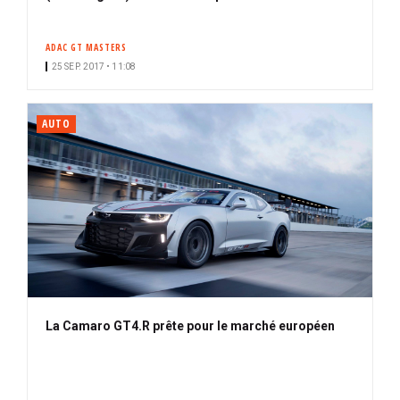
ADAC GT MASTERS
25 SEP. 2017 • 11:08
AUTO
La Camaro GT4.R prête pour le marché européen