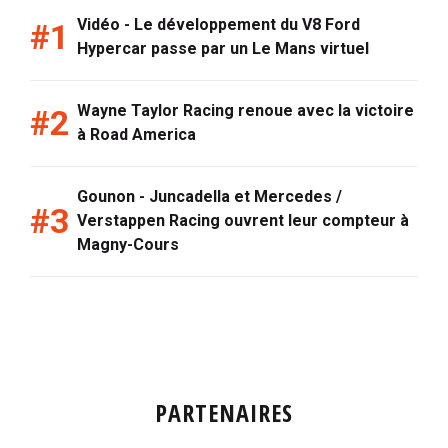
Vidéo - Le développement du V8 Ford
Hypercar passe par un Le Mans virtuel
Wayne Taylor Racing renoue avec la victoire
à Road America
Gounon - Juncadella et Mercedes /
Verstappen Racing ouvrent leur compteur à
Magny-Cours
PARTENAIRES