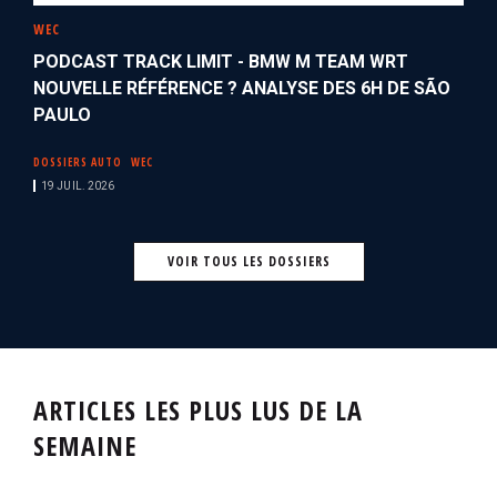
WEC
PODCAST TRACK LIMIT - BMW M TEAM WRT
NOUVELLE RÉFÉRENCE ? ANALYSE DES 6H DE SÃO
PAULO
DOSSIERS AUTO
WEC
19 JUIL. 2026
VOIR TOUS LES DOSSIERS
ARTICLES LES PLUS LUS DE LA
SEMAINE