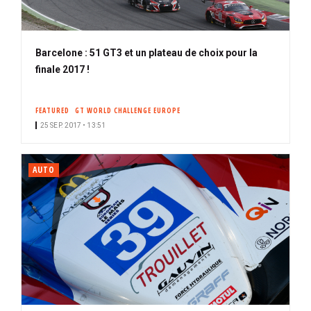
Barcelone : 51 GT3 et un plateau de choix pour la
finale 2017 !
FEATURED
GT WORLD CHALLENGE EUROPE
25 SEP. 2017 • 13:51
AUTO