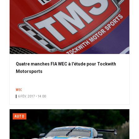
Quatre manches FIA WEC à l'étude pour Tockwith
Motorsports
WEC
6 FÉV. 2017 • 14:00
AUTO