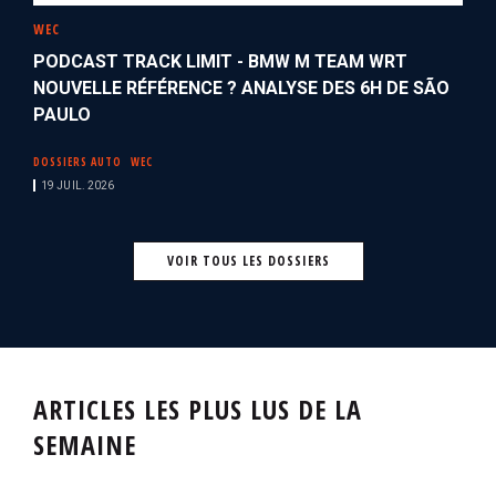
WEC
PODCAST TRACK LIMIT - BMW M TEAM WRT
NOUVELLE RÉFÉRENCE ? ANALYSE DES 6H DE SÃO
PAULO
DOSSIERS AUTO
WEC
19 JUIL. 2026
VOIR TOUS LES DOSSIERS
ARTICLES LES PLUS LUS DE LA
SEMAINE