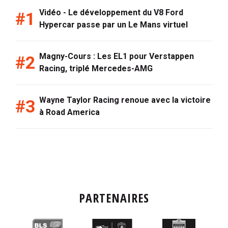
Vidéo - Le développement du V8 Ford
Hypercar passe par un Le Mans virtuel
Magny-Cours : Les EL1 pour Verstappen
Racing, triplé Mercedes-AMG
Wayne Taylor Racing renoue avec la victoire
à Road America
PARTENAIRES