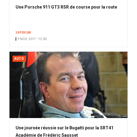
Une Porsche 911 GT3 RSR de course pour la route
SUPERCAR
9 NOV. 2017 • 12:00
AUTO
Une journée réussie sur le Bugatti pour la SRT41
Académie de Frédéric Sausset