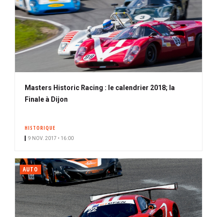
Masters Historic Racing : le calendrier 2018; la
Finale à Dijon
HISTORIQUE
9 NOV. 2017 • 16:00
AUTO