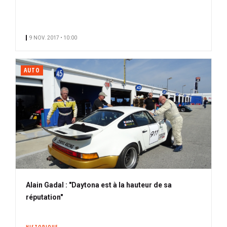
9 NOV. 2017 • 10:00
AUTO
Alain Gadal : "Daytona est à la hauteur de sa
réputation"