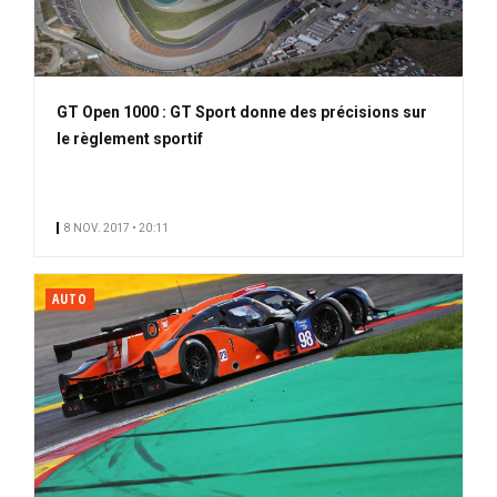
GT Open 1000 : GT Sport donne des précisions sur
le règlement sportif
8 NOV. 2017 • 20:11
AUTO