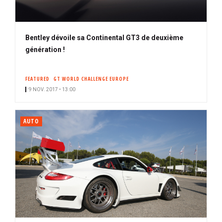
Bentley dévoile sa Continental GT3 de deuxième
génération !
FEATURED
GT WORLD CHALLENGE EUROPE
9 NOV. 2017 • 13:00
AUTO