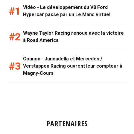
Vidéo - Le développement du V8 Ford
Hypercar passe par un Le Mans virtuel
Wayne Taylor Racing renoue avec la victoire
à Road America
Gounon - Juncadella et Mercedes /
Verstappen Racing ouvrent leur compteur à
Magny-Cours
PARTENAIRES