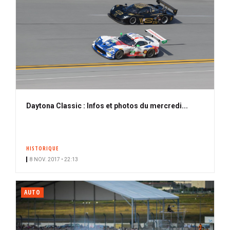
Daytona Classic : Infos et photos du mercredi...
HISTORIQUE
8 NOV. 2017 • 22:13
AUTO