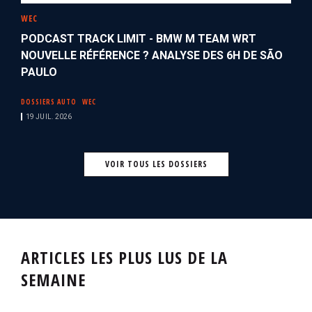
WEC
PODCAST TRACK LIMIT - BMW M TEAM WRT
NOUVELLE RÉFÉRENCE ? ANALYSE DES 6H DE SÃO
PAULO
DOSSIERS AUTO
WEC
19 JUIL. 2026
VOIR TOUS LES DOSSIERS
ARTICLES LES PLUS LUS DE LA
SEMAINE