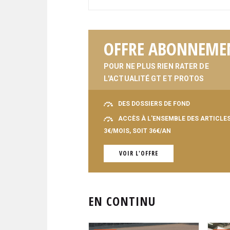
OFFRE ABONNEME
POUR NE PLUS RIEN RATER DE
L'ACTUALITÉ GT ET PROTOS
DES DOSSIERS DE FOND
ACCÈS À L'ENSEMBLE DES ARTICLE
3€/MOIS, SOIT 36€/AN
VOIR L'OFFRE
EN CONTINU