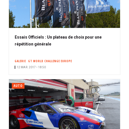
Essais Officiels : Un plateau de choix pour une
répétition générale
GALERIE
GT WORLD CHALLENGE EUROPE
12 MAR. 2017 • 18:50
AUTO