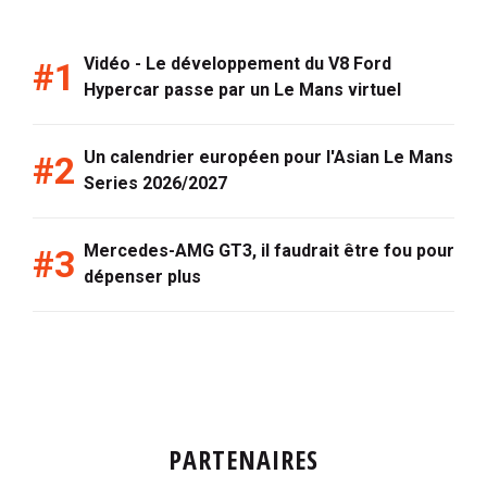
Vidéo - Le développement du V8 Ford
Hypercar passe par un Le Mans virtuel
Un calendrier européen pour l'Asian Le Mans
Series 2026/2027
Mercedes-AMG GT3, il faudrait être fou pour
dépenser plus
PARTENAIRES