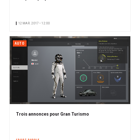
12 MAR. 2017 • 12:00
AUTO
Trois annonces pour Gran Turismo