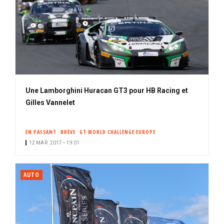
Une Lamborghini Huracan GT3 pour HB Racing et
Gilles Vannelet
EN PASSANT
BRÈVE
GT WORLD CHALLENGE EUROPE
12 MAR. 2017 • 19:01
AUTO