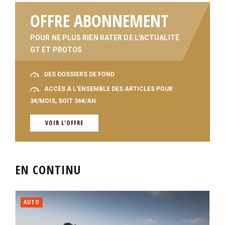
OFFRE ABONNEMENT
POUR NE PLUS RIEN RATER DE L'ACTUALITÉ
GT ET PROTOS
DES DOSSIERS DE FOND
ACCÈS À L'ENSEMBLE DES ARTICLES POUR
3€/MOIS, SOIT 36€/AN
VOIR L'OFFRE
EN CONTINU
AUTO