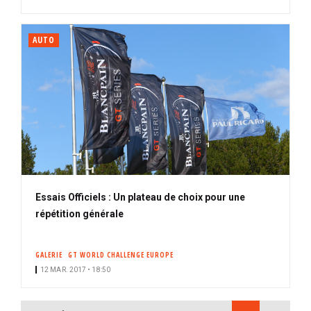
AUTO
Essais Officiels : Un plateau de choix pour une
répétition générale
GALERIE
GT WORLD CHALLENGE EUROPE
12 MAR. 2017 • 18:50
PAGINATION