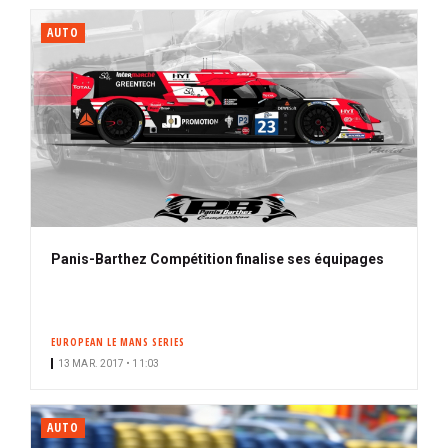
AUTO
Panis-Barthez Compétition finalise ses équipages
EUROPEAN LE MANS SERIES
13 MAR. 2017 • 11:03
AUTO