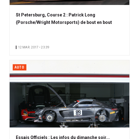
St Petersburg, Course 2 : Patrick Long
(Porsche/Wright Motorsports) de bout en bout
12 MAR. 2017 • 23:39
AUTO
Essais Officiels : Les infos du dimanche soir...