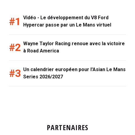
Vidéo - Le développement du V8 Ford
Hypercar passe par un Le Mans virtuel
Wayne Taylor Racing renoue avec la victoire
à Road America
Un calendrier européen pour l'Asian Le Mans
Series 2026/2027
PARTENAIRES