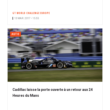
GT WORLD CHALLENGE EUROPE
13 MAR. 2017 • 15:55
AUTO
Cadillac laisse la porte ouverte à un retour aux 24
Heures du Mans