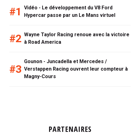
Vidéo - Le développement du V8 Ford
Hypercar passe par un Le Mans virtuel
Wayne Taylor Racing renoue avec la victoire
à Road America
Gounon - Juncadella et Mercedes /
Verstappen Racing ouvrent leur compteur à
Magny-Cours
PARTENAIRES