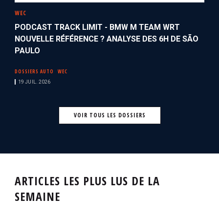
WEC
PODCAST TRACK LIMIT - BMW M TEAM WRT
NOUVELLE RÉFÉRENCE ? ANALYSE DES 6H DE SÃO
PAULO
DOSSIERS AUTO
WEC
19 JUIL. 2026
VOIR TOUS LES DOSSIERS
ARTICLES LES PLUS LUS DE LA
SEMAINE