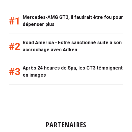
Mercedes-AMG GT3, il faudrait être fou pour
dépenser plus
Road America - Estre sanctionné suite à son
accrochage avec Aitken
Après 24 heures de Spa, les GT3 témoignent
en images
PARTENAIRES