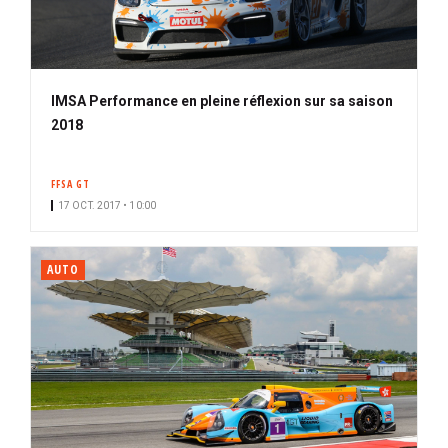
IMSA Performance en pleine réflexion sur sa saison
2018
FFSA GT
17 OCT. 2017 • 10:00
AUTO