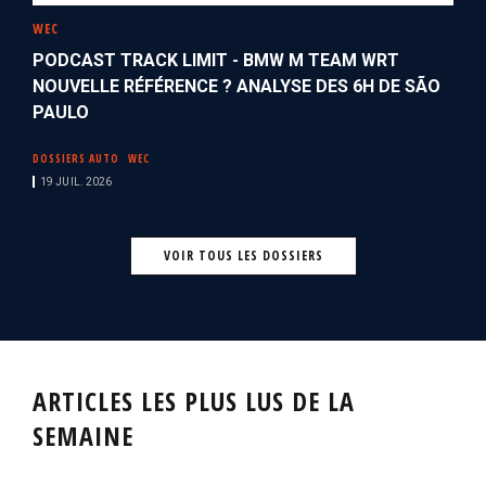
WEC
PODCAST TRACK LIMIT - BMW M TEAM WRT
NOUVELLE RÉFÉRENCE ? ANALYSE DES 6H DE SÃO
PAULO
DOSSIERS AUTO
WEC
19 JUIL. 2026
VOIR TOUS LES DOSSIERS
ARTICLES LES PLUS LUS DE LA
SEMAINE