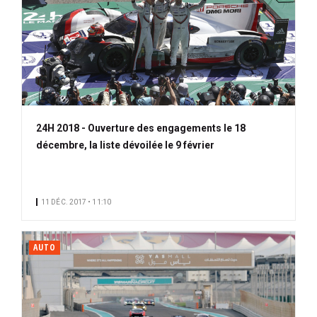
24H 2018 - Ouverture des engagements le 18
décembre, la liste dévoilée le 9 février
11 DÉC. 2017 • 11:10
AUTO