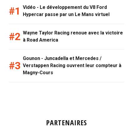
Vidéo - Le développement du V8 Ford
Hypercar passe par un Le Mans virtuel
Wayne Taylor Racing renoue avec la victoire
à Road America
Gounon - Juncadella et Mercedes /
Verstappen Racing ouvrent leur compteur à
Magny-Cours
PARTENAIRES