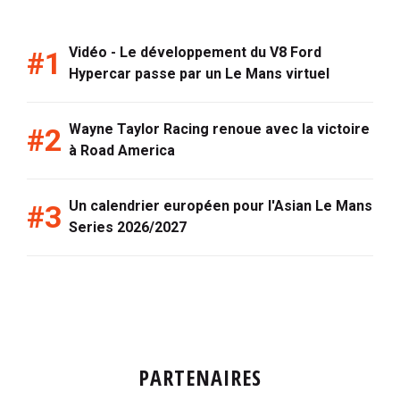
Vidéo - Le développement du V8 Ford
Hypercar passe par un Le Mans virtuel
Wayne Taylor Racing renoue avec la victoire
à Road America
Un calendrier européen pour l'Asian Le Mans
Series 2026/2027
PARTENAIRES