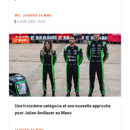
WEC
24 HEURES DU MANS
6 JUIN. 2026 • 19:00
LE MANS
Une troisième catégorie et une nouvelle approche
pour Julien Andlauer au Mans