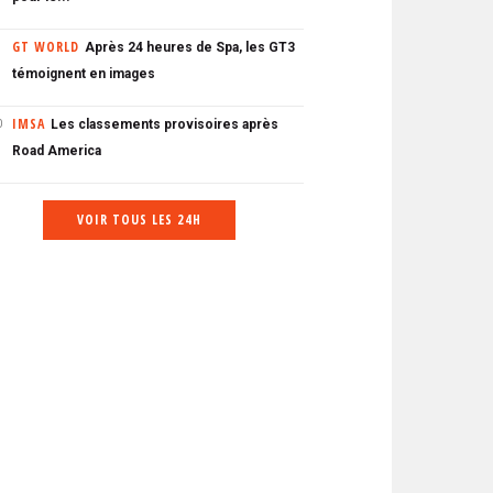
GT WORLD
Après 24 heures de Spa, les GT3
témoignent en images
IMSA
Les classements provisoires après
0
Road America
VOIR TOUS LES 24H