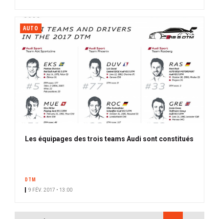
AUTO
Les équipages des trois teams Audi sont constitués
DTM
9 FÉV. 2017 • 13:00
PAGINATION