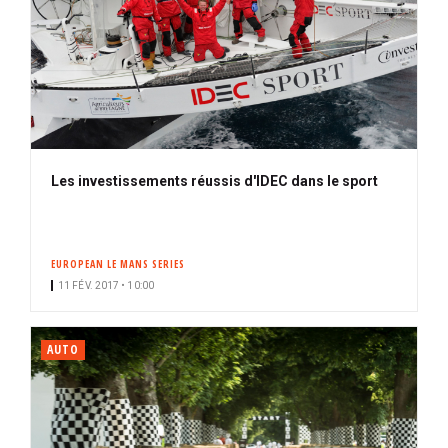
Les investissements réussis d'IDEC dans le sport
EUROPEAN LE MANS SERIES
11 FÉV. 2017 • 10:00
AUTO