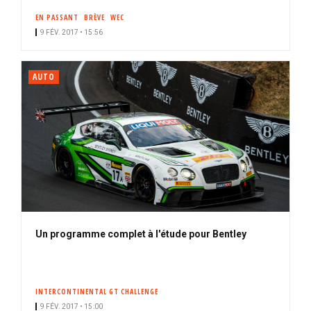
EN PASSANT
BRÈVE
WEC
9 FÉV. 2017 • 15:56
AUTO
Un programme complet à l'étude pour Bentley
INTERCONTINENTAL GT CHALLENGE
9 FÉV. 2017 • 15:00