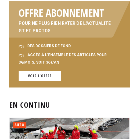
OFFRE ABONNEMENT
POUR NE PLUS RIEN RATER DE L'ACTUALITÉ
GT ET PROTOS
DES DOSSIERS DE FOND
ACCÈS À L'ENSEMBLE DES ARTICLES POUR
3€/MOIS, SOIT 36€/AN
VOIR L'OFFRE
EN CONTINU
AUTO