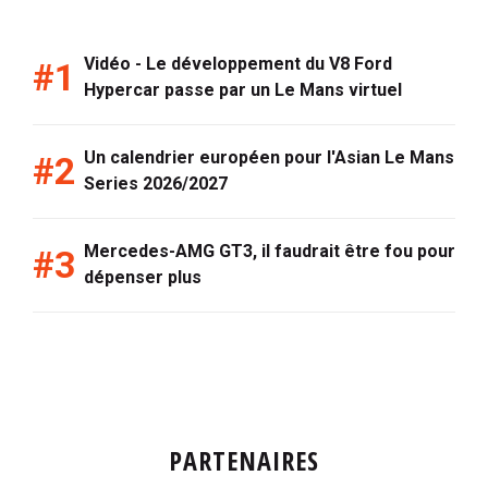
Vidéo - Le développement du V8 Ford
Hypercar passe par un Le Mans virtuel
Un calendrier européen pour l'Asian Le Mans
Series 2026/2027
Mercedes-AMG GT3, il faudrait être fou pour
dépenser plus
PARTENAIRES