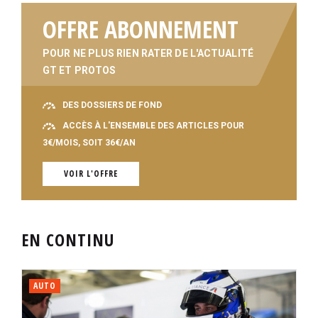
OFFRE ABONNEMENT
POUR NE PLUS RIEN RATER DE L'ACTUALITÉ
GT ET PROTOS
DES DOSSIERS DE FOND
ACCÈS À L'ENSEMBLE DES ARTICLES POUR
3€/MOIS, SOIT 36€/AN
VOIR L'OFFRE
EN CONTINU
AUTO