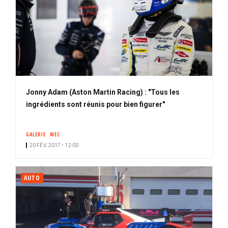
Jonny Adam (Aston Martin Racing) : "Tous les
ingrédients sont réunis pour bien figurer"
GALERIE
WEC
20 FÉV. 2017 • 12:00
AUTO