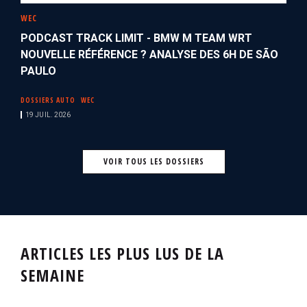
WEC
PODCAST TRACK LIMIT - BMW M TEAM WRT
NOUVELLE RÉFÉRENCE ? ANALYSE DES 6H DE SÃO
PAULO
DOSSIERS AUTO
WEC
19 JUIL. 2026
VOIR TOUS LES DOSSIERS
ARTICLES LES PLUS LUS DE LA
SEMAINE