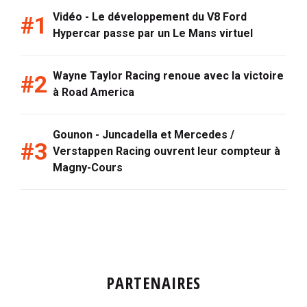
Vidéo - Le développement du V8 Ford
Hypercar passe par un Le Mans virtuel
Wayne Taylor Racing renoue avec la victoire
à Road America
Gounon - Juncadella et Mercedes /
Verstappen Racing ouvrent leur compteur à
Magny-Cours
PARTENAIRES