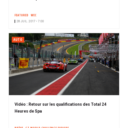
FEATURED
WEC
28 JUIL. 2017 • 7:00
AUTO
Vidéo : Retour sur les qualifications des Total 24
Heures de Spa