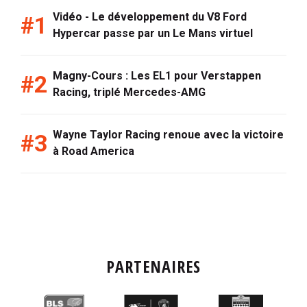
Vidéo - Le développement du V8 Ford
Hypercar passe par un Le Mans virtuel
Magny-Cours : Les EL1 pour Verstappen
Racing, triplé Mercedes-AMG
Wayne Taylor Racing renoue avec la victoire
à Road America
PARTENAIRES