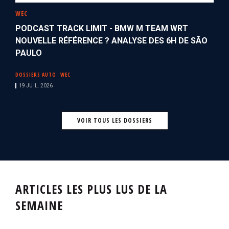
WEC
PODCAST TRACK LIMIT - BMW M TEAM WRT
NOUVELLE RÉFÉRENCE ? ANALYSE DES 6H DE SÃO
PAULO
DOSSIERS AUTO
WEC
19 JUIL. 2026
VOIR TOUS LES DOSSIERS
ARTICLES LES PLUS LUS DE LA
SEMAINE