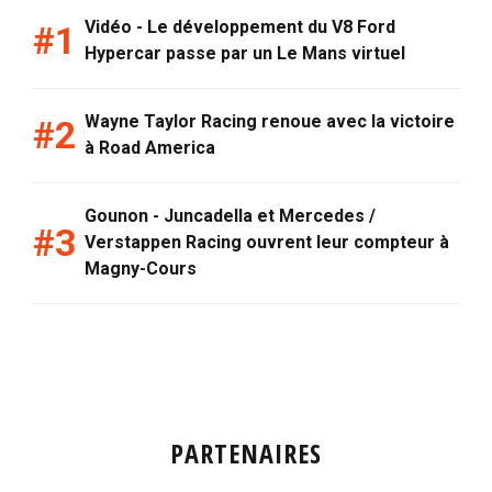
Vidéo - Le développement du V8 Ford
Hypercar passe par un Le Mans virtuel
Wayne Taylor Racing renoue avec la victoire
à Road America
Gounon - Juncadella et Mercedes /
Verstappen Racing ouvrent leur compteur à
Magny-Cours
PARTENAIRES