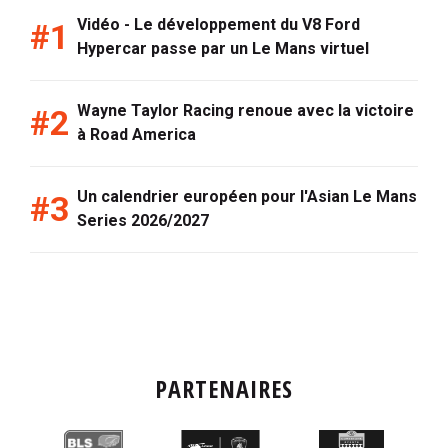
Vidéo - Le développement du V8 Ford
Hypercar passe par un Le Mans virtuel
Wayne Taylor Racing renoue avec la victoire
à Road America
Un calendrier européen pour l'Asian Le Mans
Series 2026/2027
PARTENAIRES