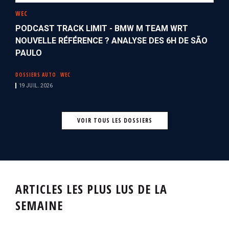
WEC
PODCAST TRACK LIMIT - BMW M TEAM WRT
NOUVELLE RÉFÉRENCE ? ANALYSE DES 6H DE SÃO
PAULO
DOSSIERS AUTO
WEC
19 JUIL. 2026
VOIR TOUS LES DOSSIERS
ARTICLES LES PLUS LUS DE LA
SEMAINE