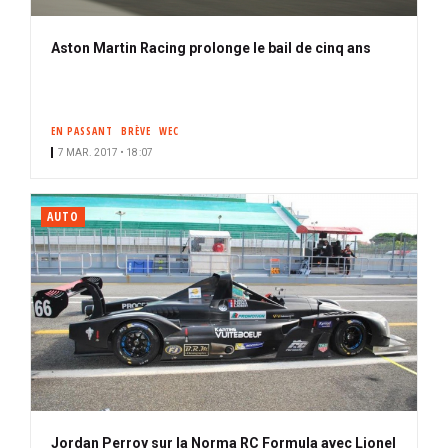
Aston Martin Racing prolonge le bail de cinq ans
EN PASSANT
BRÈVE
WEC
7 MAR. 2017 • 18:07
AUTO
Jordan Perroy sur la Norma RC Formula avec Lionel