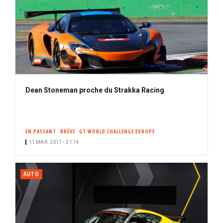
Dean Stoneman proche du Strakka Racing
EN PASSANT
BRÈVE
GT WORLD CHALLENGE EUROPE
11 MAR. 2017 • 21:14
AUTO