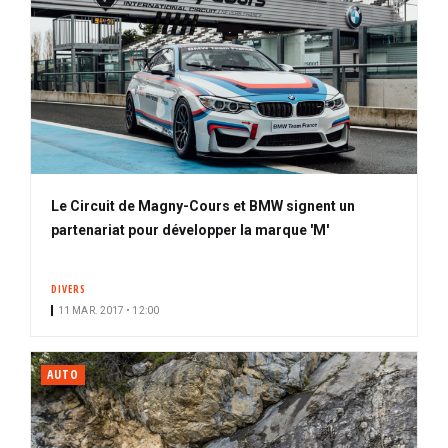
Le Circuit de Magny-Cours et BMW signent un
partenariat pour développer la marque 'M'
DIVERS
11 MAR. 2017 • 12:00
AUTO