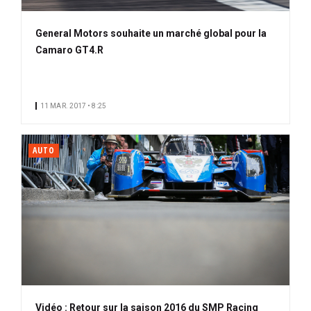
General Motors souhaite un marché global pour la
Camaro GT4.R
11 MAR. 2017 • 8:25
AUTO
Vidéo : Retour sur la saison 2016 du SMP Racing