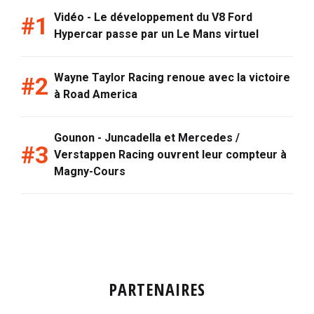
Vidéo - Le développement du V8 Ford
Hypercar passe par un Le Mans virtuel
Wayne Taylor Racing renoue avec la victoire
à Road America
Gounon - Juncadella et Mercedes /
Verstappen Racing ouvrent leur compteur à
Magny-Cours
PARTENAIRES