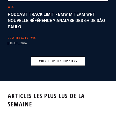
WEC
PODCAST TRACK LIMIT - BMW M TEAM WRT
NOUVELLE RÉFÉRENCE ? ANALYSE DES 6H DE SÃO
PAULO
DOSSIERS AUTO
WEC
19 JUIL. 2026
VOIR TOUS LES DOSSIERS
ARTICLES LES PLUS LUS DE LA
SEMAINE