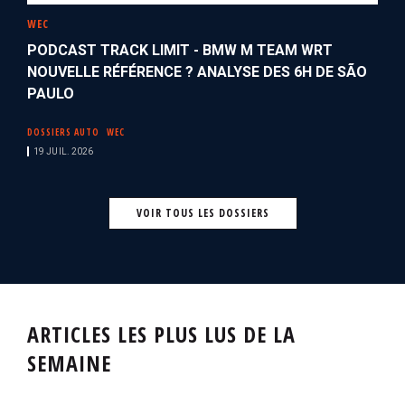
WEC
PODCAST TRACK LIMIT - BMW M TEAM WRT
NOUVELLE RÉFÉRENCE ? ANALYSE DES 6H DE SÃO
PAULO
DOSSIERS AUTO
WEC
19 JUIL. 2026
VOIR TOUS LES DOSSIERS
ARTICLES LES PLUS LUS DE LA
SEMAINE