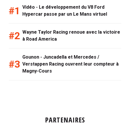
Vidéo - Le développement du V8 Ford
Hypercar passe par un Le Mans virtuel
Wayne Taylor Racing renoue avec la victoire
à Road America
Gounon - Juncadella et Mercedes /
Verstappen Racing ouvrent leur compteur à
Magny-Cours
PARTENAIRES