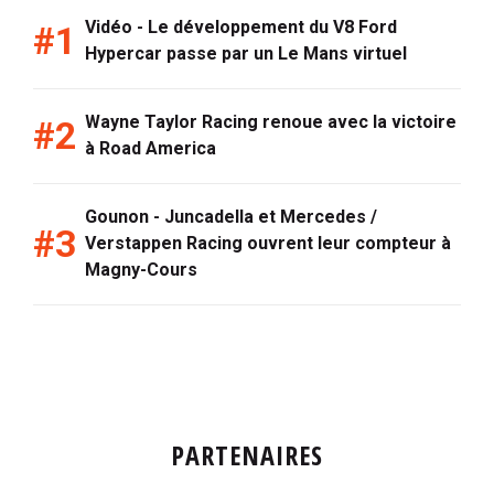
Vidéo - Le développement du V8 Ford
Hypercar passe par un Le Mans virtuel
Wayne Taylor Racing renoue avec la victoire
à Road America
Gounon - Juncadella et Mercedes /
Verstappen Racing ouvrent leur compteur à
Magny-Cours
PARTENAIRES