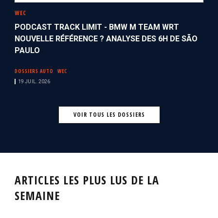
WEC
PODCAST TRACK LIMIT - BMW M TEAM WRT
NOUVELLE RÉFÉRENCE ? ANALYSE DES 6H DE SÃO
PAULO
DOSSIERS AUTO
WEC
19 JUIL. 2026
VOIR TOUS LES DOSSIERS
ARTICLES LES PLUS LUS DE LA
SEMAINE