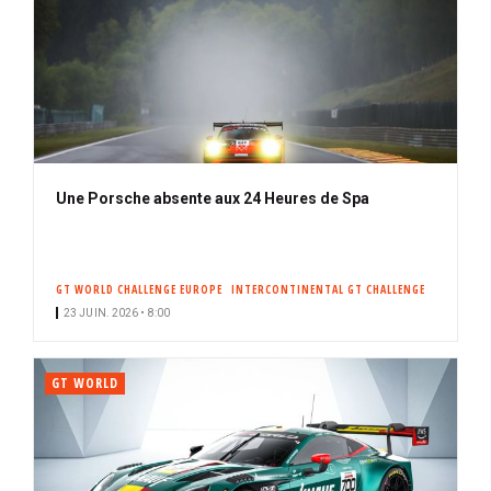
Une Porsche absente aux 24 Heures de Spa
GT WORLD CHALLENGE EUROPE
INTERCONTINENTAL GT CHALLENGE
23 JUIN. 2026 • 8:00
GT WORLD