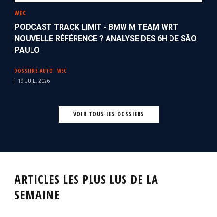
WEC
PODCAST TRACK LIMIT - BMW M TEAM WRT
NOUVELLE RÉFÉRENCE ? ANALYSE DES 6H DE SÃO
PAULO
DOSSIERS AUTO
WEC
19 JUIL. 2026
VOIR TOUS LES DOSSIERS
ARTICLES LES PLUS LUS DE LA
SEMAINE