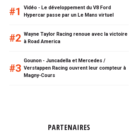
Vidéo - Le développement du V8 Ford
Hypercar passe par un Le Mans virtuel
Wayne Taylor Racing renoue avec la victoire
à Road America
Gounon - Juncadella et Mercedes /
Verstappen Racing ouvrent leur compteur à
Magny-Cours
PARTENAIRES