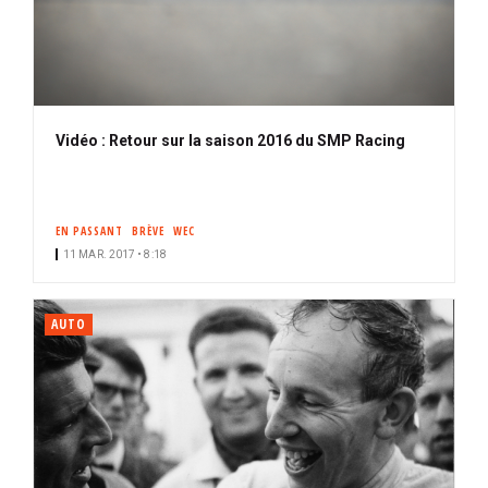
Vidéo : Retour sur la saison 2016 du SMP Racing
EN PASSANT
BRÈVE
WEC
11 MAR. 2017 • 8:18
AUTO