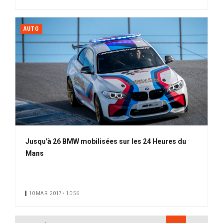
AUTO
Jusqu'à 26 BMW mobilisées sur les 24 Heures du
Mans
10 MAR. 2017 • 10:56
PAGINATION