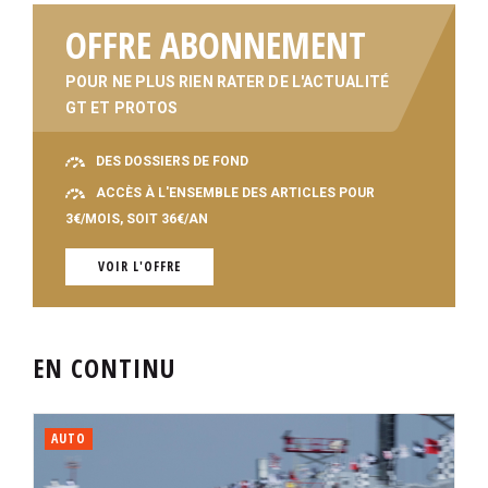
OFFRE ABONNEMENT
POUR NE PLUS RIEN RATER DE L'ACTUALITÉ
GT ET PROTOS
DES DOSSIERS DE FOND
ACCÈS À L'ENSEMBLE DES ARTICLES POUR
3€/MOIS, SOIT 36€/AN
VOIR L'OFFRE
EN CONTINU
AUTO