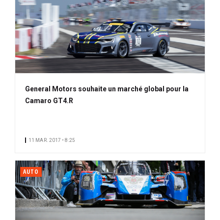
General Motors souhaite un marché global pour la
Camaro GT4.R
11 MAR. 2017 • 8:25
AUTO