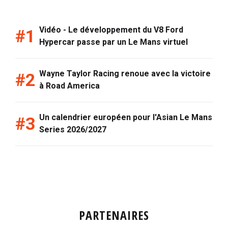
Vidéo - Le développement du V8 Ford
Hypercar passe par un Le Mans virtuel
Wayne Taylor Racing renoue avec la victoire
à Road America
Un calendrier européen pour l'Asian Le Mans
Series 2026/2027
PARTENAIRES