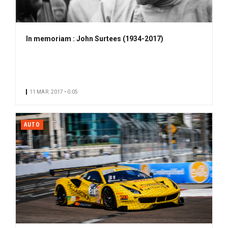
In memoriam : John Surtees (1934-2017)
11 MAR. 2017 • 0:05
AUTO