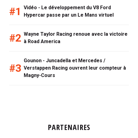
Vidéo - Le développement du V8 Ford
Hypercar passe par un Le Mans virtuel
Wayne Taylor Racing renoue avec la victoire
à Road America
Gounon - Juncadella et Mercedes /
Verstappen Racing ouvrent leur compteur à
Magny-Cours
PARTENAIRES