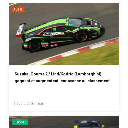
AUTO
Suzuka, Course 2 / Lind/Kodric (Lamborghini)
gagnent et augmentent leur avance au classement
2 JUIL. 2018 • 10:35
CLASSIC