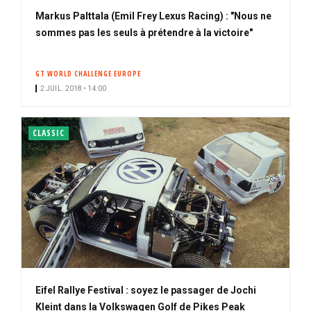
Markus Palttala (Emil Frey Lexus Racing) : "Nous ne
sommes pas les seuls à prétendre à la victoire"
GT WORLD CHALLENGE EUROPE
2 JUIL. 2018 • 14:00
CLASSIC
Eifel Rallye Festival : soyez le passager de Jochi
Kleint dans la Volkswagen Golf de Pikes Peak