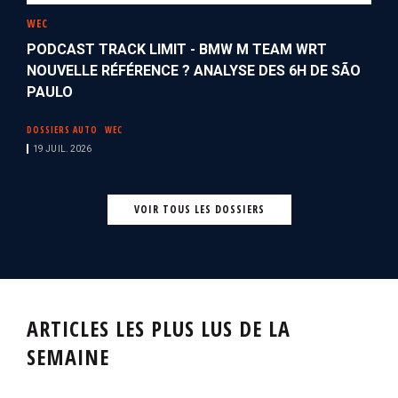
WEC
PODCAST TRACK LIMIT - BMW M TEAM WRT
NOUVELLE RÉFÉRENCE ? ANALYSE DES 6H DE SÃO
PAULO
DOSSIERS AUTO
WEC
19 JUIL. 2026
VOIR TOUS LES DOSSIERS
ARTICLES LES PLUS LUS DE LA
SEMAINE