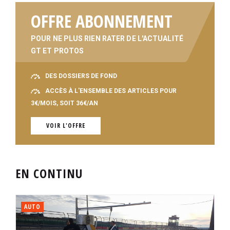
OFFRE ABONNEMENT
POUR NE PLUS RIEN RATER DE L'ACTUALITÉ
GT ET PROTOS
DES DOSSIERS DE FOND
ACCÈS À L'ENSEMBLE DES ARTICLES POUR
3€/MOIS, SOIT 36€/AN
VOIR L'OFFRE
EN CONTINU
AUTO