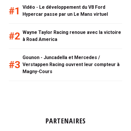
Vidéo - Le développement du V8 Ford
Hypercar passe par un Le Mans virtuel
Wayne Taylor Racing renoue avec la victoire
à Road America
Gounon - Juncadella et Mercedes /
Verstappen Racing ouvrent leur compteur à
Magny-Cours
PARTENAIRES