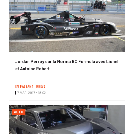
Jordan Perroy sur la Norma RC Formula avec Lionel
et Antoine Robert
EN PASSANT
BRÈVE
7 MAR. 2017 • 18:02
AUTO