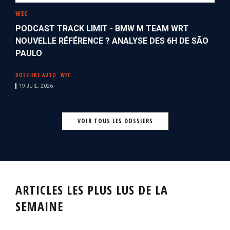
WEC
PODCAST TRACK LIMIT - BMW M TEAM WRT
NOUVELLE RÉFÉRENCE ? ANALYSE DES 6H DE SÃO
PAULO
DOSSIERS AUTO
WEC
19 JUIL. 2026
VOIR TOUS LES DOSSIERS
ARTICLES LES PLUS LUS DE LA
SEMAINE