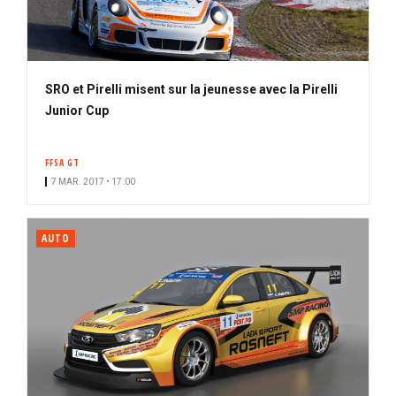
SRO et Pirelli misent sur la jeunesse avec la Pirelli
Junior Cup
FFSA GT
7 MAR. 2017 • 17:00
AUTO