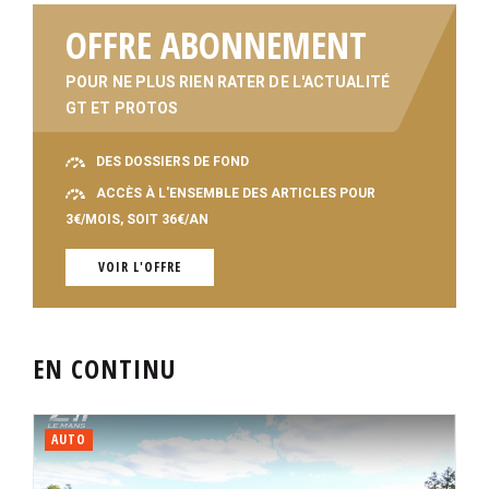
OFFRE ABONNEMENT
POUR NE PLUS RIEN RATER DE L'ACTUALITÉ
GT ET PROTOS
DES DOSSIERS DE FOND
ACCÈS À L'ENSEMBLE DES ARTICLES POUR
3€/MOIS, SOIT 36€/AN
VOIR L'OFFRE
EN CONTINU
AUTO