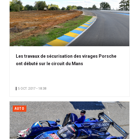
Les travaux de sécurisation des virages Porsche
ont débuté sur le circuit du Mans
5 OCT. 2017 • 18:38
AUTO