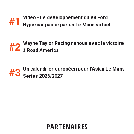
Vidéo - Le développement du V8 Ford
Hypercar passe par un Le Mans virtuel
Wayne Taylor Racing renoue avec la victoire
à Road America
Un calendrier européen pour l'Asian Le Mans
Series 2026/2027
PARTENAIRES