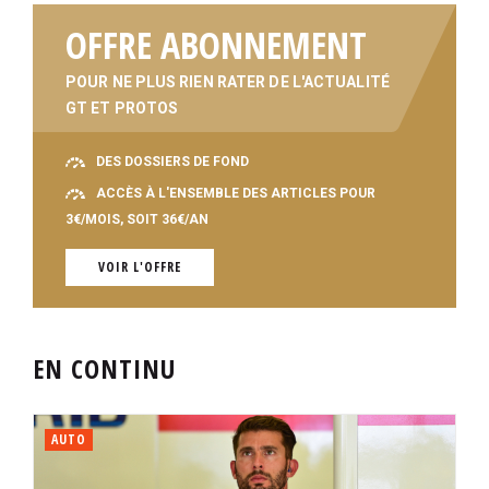
OFFRE ABONNEMENT
POUR NE PLUS RIEN RATER DE L'ACTUALITÉ
GT ET PROTOS
DES DOSSIERS DE FOND
ACCÈS À L'ENSEMBLE DES ARTICLES POUR
3€/MOIS, SOIT 36€/AN
VOIR L'OFFRE
EN CONTINU
AUTO