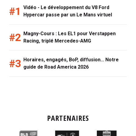
Vidéo - Le développement du V8 Ford
Hypercar passe par un Le Mans virtuel
Magny-Cours : Les EL1 pour Verstappen
Racing, triplé Mercedes-AMG
Horaires, engagés, BoP, diffusion... Notre
guide de Road America 2026
PARTENAIRES