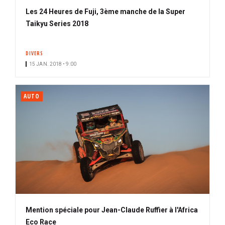
Les 24 Heures de Fuji, 3ème manche de la Super
Taikyu Series 2018
DIVERS
15 JAN. 2018 • 9:00
AUTO
Mention spéciale pour Jean-Claude Ruffier à l'Africa
Eco Race