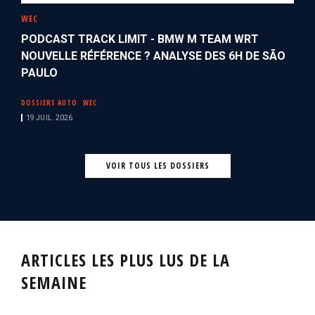
WEC
PODCAST TRACK LIMIT - BMW M TEAM WRT
NOUVELLE RÉFÉRENCE ? ANALYSE DES 6H DE SÃO
PAULO
DOSSIERS AUTO
WEC
19 JUIL. 2026
VOIR TOUS LES DOSSIERS
ARTICLES LES PLUS LUS DE LA
SEMAINE