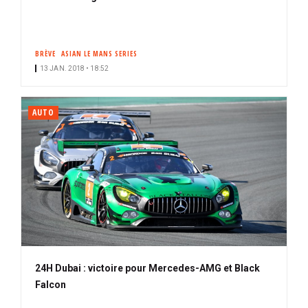
BRÈVE
ASIAN LE MANS SERIES
13 JAN. 2018 • 18:52
AUTO
24H Dubai : victoire pour Mercedes-AMG et Black
Falcon